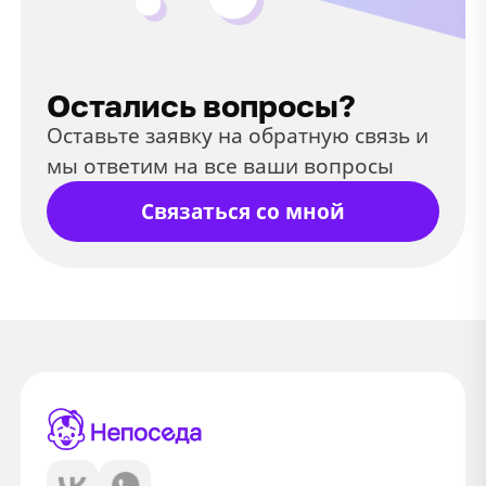
Остались вопросы?
Оставьте заявку на обратную связь и
мы ответим на все ваши вопросы
Связаться со мной