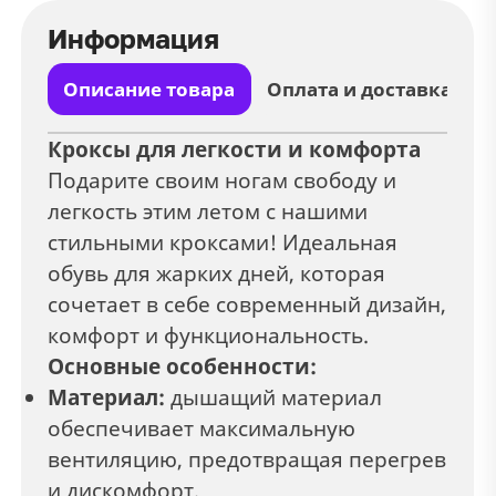
Информация
Описание товара
Оплата и доставка
Кроксы для легкости и комфорта
Подарите своим ногам свободу и
легкость этим летом с нашими
стильными кроксами! Идеальная
обувь для жарких дней, которая
сочетает в себе современный дизайн,
комфорт и функциональность.
Основные особенности:
Материал:
дышащий материал
обеспечивает максимальную
вентиляцию, предотвращая перегрев
и дискомфорт.