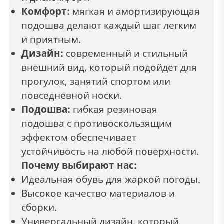
Комфорт:
мягкая и амортизирующая
подошва делают каждый шаг легким
и приятным.
Дизайн:
современный и стильный
внешний вид, который подойдет для
прогулок, занятий спортом или
повседневной носки.
Подошва:
гибкая резиновая
подошва с противоскользящим
эффектом обеспечивает
устойчивость на любой поверхности.
Почему выбирают нас:
Идеальная обувь для жаркой погоды.
Высокое качество материалов и
сборки.
Универсальный дизайн, который