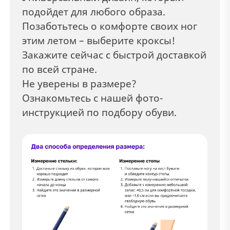
подойдет для любого образа.
Позаботьтесь о комфорте своих ног
этим летом – выберите кроксы!
Закажите сейчас с быстрой доставкой
по всей стране.
Не уверены в размере?
Ознакомьтесь с нашей фото-
инструкцией по подбору обуви.