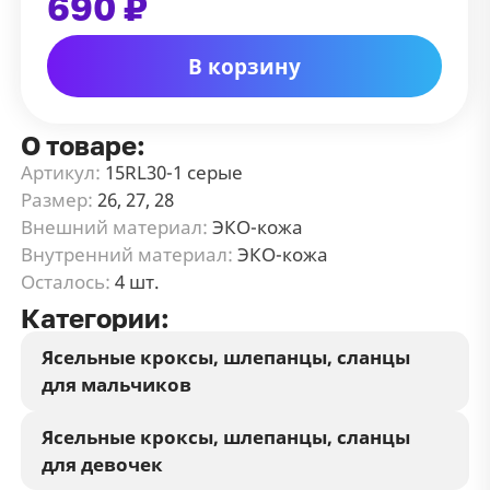
690 ₽
В корзину
О товаре:
Артикул:
15RL30-1 серые
Размер:
26, 27, 28
Внешний материал:
ЭКО-кожа
Внутренний материал:
ЭКО-кожа
Осталось:
4 шт.
Категории:
Ясельные кроксы, шлепанцы, сланцы
для мальчиков
Ясельные кроксы, шлепанцы, сланцы
для девочек