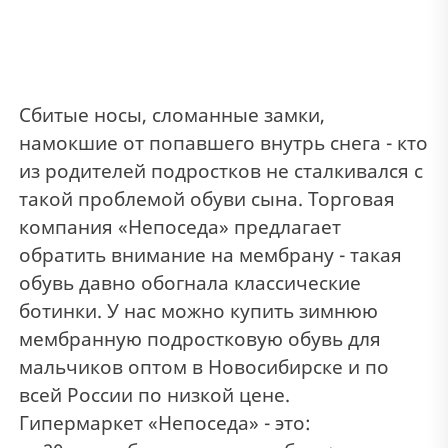
Сбитые носы, сломанные замки,
намокшие от попавшего внутрь снега - кто
из родителей подростков не сталкивался с
такой проблемой обуви сына. Торговая
компания «Непоседа» предлагает
обратить внимание на мембрану - такая
обувь давно обогнала классические
ботинки. У нас можно купить зимнюю
мембранную подростковую обувь для
мальчиков оптом в Новосибирске и по
всей России по низкой цене.
Гипермаркет «Непоседа» - это: