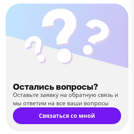
Остались вопросы?
Оставьте заявку на обратную связь и
мы ответим на все ваши вопросы
Связаться со мной