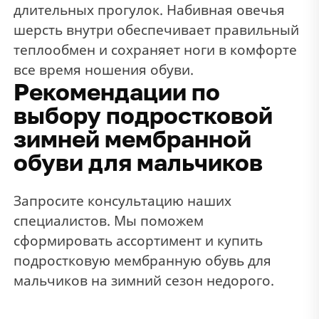
длительных прогулок. Набивная овечья
шерсть внутри обеспечивает правильный
теплообмен и сохраняет ноги в комфорте
все время ношения обуви.
Рекомендации по
выбору подростковой
зимней мембранной
обуви для мальчиков
Запросите консультацию наших
специалистов. Мы поможем
сформировать ассортимент и купить
подростковую мембранную обувь для
мальчиков на зимний сезон недорого.