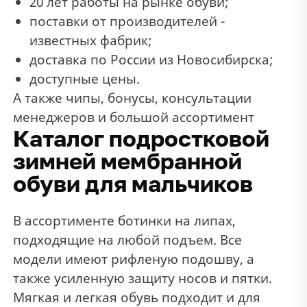
20 лет работы на рынке обуви;
поставки от производителей -
известных фабрик;
доставка по России из Новосибирска;
доступные цены.
А также чипы, бонусы, консультации
менеджеров и большой ассортимент
Каталог подростковой
зимней мембранной
обуви для мальчиков
В ассортименте ботинки на липах,
подходящие на любой подъем. Все
модели имеют рифленую подошву, а
также усиленную защиту носов и пятки.
Мягкая и легкая обувь подходит и для