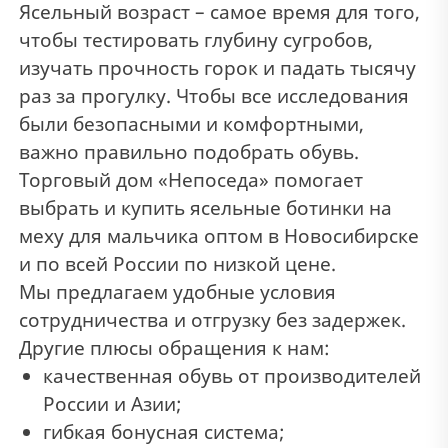
Ясельный возраст – самое время для того,
чтобы тестировать глубину сугробов,
изучать прочность горок и падать тысячу
раз за прогулку. Чтобы все исследования
были безопасными и комфортными,
важно правильно подобрать обувь.
Торговый дом «Непоседа» помогает
выбрать и купить ясельные ботинки на
меху для мальчика оптом в Новосибирске
и по всей России по низкой цене.
Мы предлагаем удобные условия
сотрудничества и отгрузку без задержек.
Другие плюсы обращения к нам:
качественная обувь от производителей
России и Азии;
гибкая бонусная система;