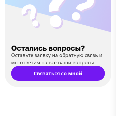
Остались вопросы?
Оставьте заявку на обратную связь и
мы ответим на все ваши вопросы
Связаться со мной