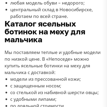
любая модель обуви – недорого;
центральный склад в Новосибирске,
работаем по всей стране.
Каталог ясельных
ботинок на меху для
мальчика
Мы поставляем теплые и удобные модели
по низкой цене. В «Непоседе» можно
купить ясельные ботинки на меху для
мальчика с доставкой:
модели из прессованной кожи;
с защищенным носом;
со стелькой из набивной шерсти овцы;
с удобными липами;
по лояльной стоимости.