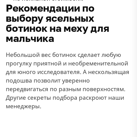
Рекомендации по
выбору ясельных
ботинок на меху для
мальчика
Небольшой вес ботинок сделает любую
прогулку приятной и необременительной
для юного исследователя. А нескользящая
подошва позволит уверенно
передвигаться по разным поверхностям.
Другие секреты подбора раскроют наши
менеджеры.