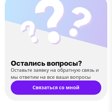
Остались вопросы?
Оставьте заявку на обратную связь и
мы ответим на все ваши вопросы
Связаться со мной