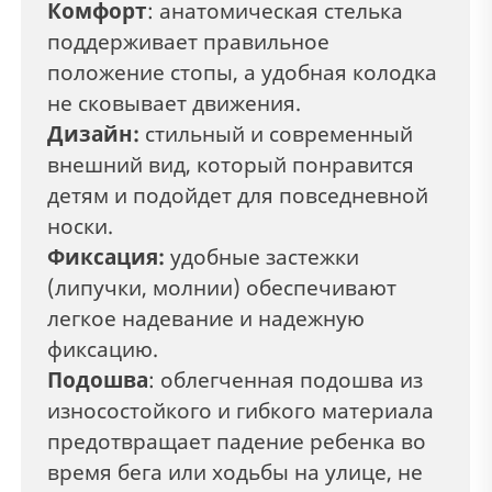
Комфорт
: анатомическая стелька
поддерживает правильное
положение стопы, а удобная колодка
не сковывает движения.
Дизайн:
стильный и современный
внешний вид, который понравится
детям и подойдет для повседневной
носки.
Фиксация:
удобные застежки
(липучки, молнии) обеспечивают
легкое надевание и надежную
фиксацию.
Подошва
: облегченная подошва из
износостойкого и гибкого материала
предотвращает падение ребенка во
время бега или ходьбы на улице, не