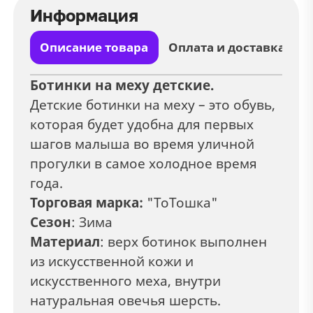
Информация
Описание товара
Оплата и доставка
Ботинки на меху детские.
Детские ботинки на меху – это обувь,
которая будет удобна для первых
шагов малыша во время уличной
прогулки в самое холодное время
года.
Торговая марка:
"ТоТошка"
Сезон
: Зима
Материал
: верх ботинок выполнен
из искусственной кожи и
искусственного меха, внутри
натуральная овечья шерсть.