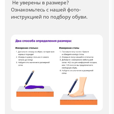
Не уверены в размере?
Ознакомьтесь с нашей фото-
инструкцией по подбору обуви.