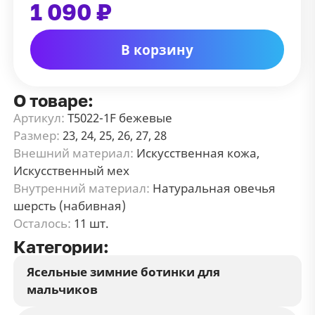
1 090 ₽
В корзину
О товаре:
Артикул:
T5022-1F бежевые
Размер:
23, 24, 25, 26, 27, 28
Внешний материал:
Искусственная кожа,
Искусственный мех
Внутренний материал:
Натуральная овечья
шерсть (набивная)
Осталось:
11 шт.
Категории:
Ясельные зимние ботинки для
мальчиков