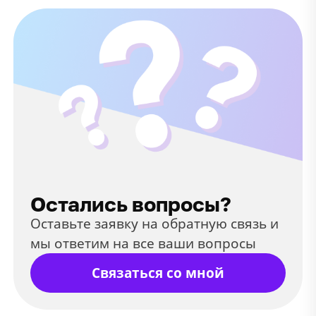
Остались вопросы?
Оставьте заявку на обратную связь и
мы ответим на все ваши вопросы
Связаться со мной