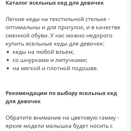
Каталог ясельных кед для девочек
Легкие кеды на текстильной стельке -
оптимальны и для прогулок, и в качестве
сменной обуви. У нас можно недорого
купить ясельные кеды для девочек:
кеды на любой взъем;
со шнурками и липучками;
на мягкой и плотной подошве.
Рекомендации по выбору ясельных кед
для девочек
Обратите внимание на цветовую гамму -
яркие модели малышка будет носить с