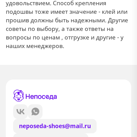
удовольствием. Способ крепления
подошвы тоже имеет значение - клей или
прошив должны быть надежными. Другие
советы по выбору, а также ответы на
вопросы по ценам , отгрузке и другие - у
наших менеджеров.
neposeda-shoes@mail.ru