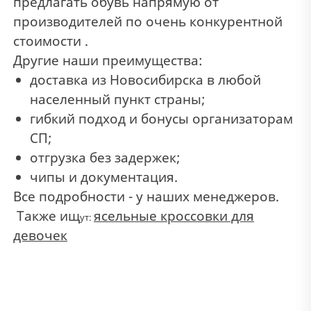
предлагать обувь напрямую от
производителей по очень конкурентной
стоимости .
Другие наши преимущества:
доставка из Новосибирска в любой
населенный пункт страны;
гибкий подход и бонусы организаторам
СП;
отгрузка без задержек;
чипы и документация.
Все подробности - у наших менеджеров.
Также ищ
ясельные кроссовки для
ут:
девочек