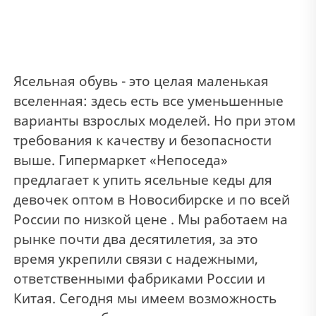
Ясельная обувь - это целая маленькая
вселенная: здесь есть все уменьшенные
варианты взрослых моделей. Но при этом
требования к качеству и безопасности
выше. Гипермаркет «Непоседа»
предлагает к упить ясельные кеды для
девочек оптом в Новосибирске и по всей
России по низкой цене . Мы работаем на
рынке почти два десятилетия, за это
время укрепили связи с надежными,
ответственными фабриками России и
Китая. Сегодня мы имеем возможность