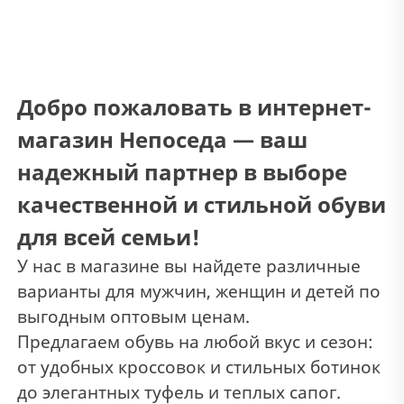
Добро пожаловать в интернет-
магазин Непоседа — ваш
надежный партнер в выборе
качественной и стильной обуви
для всей семьи!
У нас в магазине вы найдете
различные
варианты
для мужчин, женщин и детей по
выгодным оптовым ценам.
Предлагаем
обувь на любой вкус и сезон:
от удобных кроссовок и стильных ботинок
до элегантных туфель и теплых сапог.