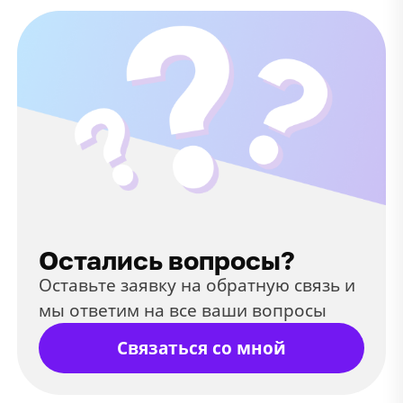
Остались вопросы?
Оставьте заявку на обратную связь и
мы ответим на все ваши вопросы
Связаться со мной