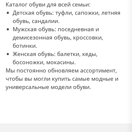
Каталог обуви для всей семьи:
Детская обувь: туфли, сапожки, летняя
обувь, сандалии.
Мужская обувь: поседневная и
демисезонная обувь, кроссовки,
ботинки.
Женская обувь: балетки, кеды,
босоножки, мокасины.
Мы постоянно обновляем ассортимент,
чтобы вы могли купить самые модные и
универсальные модели обуви.