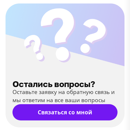
Остались вопросы?
Оставьте заявку на обратную связь и
мы ответим на все ваши вопросы
Связаться со мной