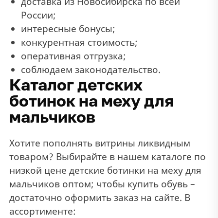
доставка из Новосибирска по всей
России;
интересные бонусы;
конкурентная стоимость;
оперативная отгрузка;
соблюдаем законодательство.
Каталог детских
ботинок на меху для
мальчиков
Хотите пополнять витрины ликвидным
товаром? Выбирайте в нашем каталоге по
низкой цене детские ботинки на меху для
мальчиков оптом; чтобы купить обувь –
достаточно оформить заказ на сайте. В
ассортименте: