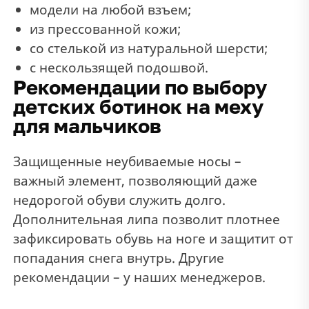
модели на любой взъем;
из прессованной кожи;
со стелькой из натуральной шерсти;
с нескользящей подошвой.
Рекомендации по выбору
детских ботинок на меху
для мальчиков
Защищенные неубиваемые носы –
важный элемент, позволяющий даже
недорогой обуви служить долго.
Дополнительная липа позволит плотнее
зафиксировать обувь на ноге и защитит от
попадания снега внутрь. Другие
рекомендации – у наших менеджеров.