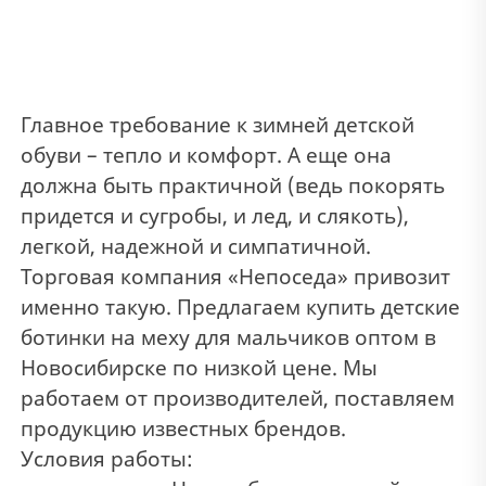
Главное требование к зимней детской
обуви – тепло и комфорт. А еще она
должна быть практичной (ведь покорять
придется и сугробы, и лед, и слякоть),
легкой, надежной и симпатичной.
Торговая компания «Непоседа» привозит
именно такую. Предлагаем купить детские
ботинки на меху для мальчиков оптом в
Новосибирске по низкой цене. Мы
работаем от производителей, поставляем
продукцию известных брендов.
Условия работы: