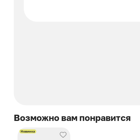
Возможно вам понравится
Новинка