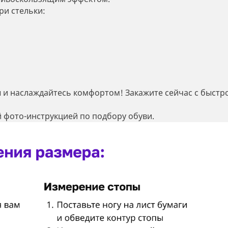
ри стельки:
ы и наслаждайтесь комфортом! Закажите сейчас с быстр
 фото-инструкцией по подбору обуви.