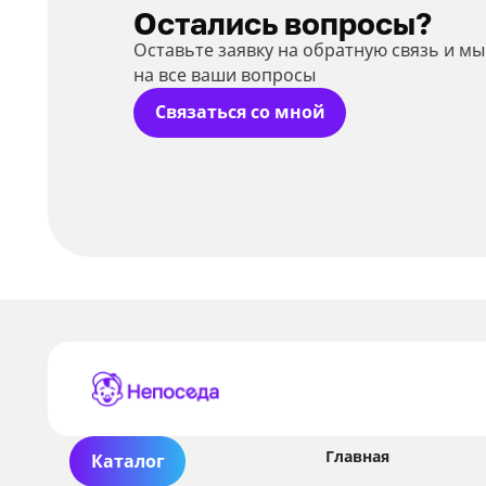
Остались вопросы?
Оставьте заявку на обратную связь и м
на все ваши вопросы
Связаться со мной
Главная
Каталог