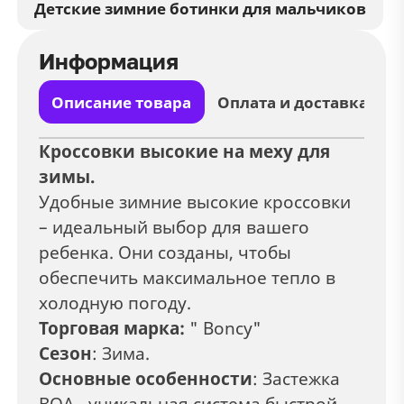
Детские зимние ботинки для мальчиков
Информация
Описание товара
Оплата и доставка
Кроссовки высокие на меху для
зимы.
Удобные зимние высокие кроссовки
– идеальный выбор для вашего
ребенка. Они созданы, чтобы
обеспечить максимальное тепло в
холодную погоду.
Торговая марка:
" Boncy"
Сезон
: Зима.
Основные особенности
: Застежка
ВОА - уникальная система быстрой