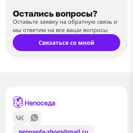
Остались вопросы?
Оставьте заявку на обратную связь и
мы ответим на все ваши вопросы
Связаться со мной
neposeda-shoes@mail.ru