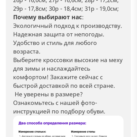
29р - 17,8см; 30р - 18,4см; 31р - 19,0см;
Почему выбирают нас
:
Экологичный подход к производству.
Надежная защита от непогоды.
Удобство и стиль для любого
возраста.
Выберите кроссовки высокие на меху
для зимы и наслаждайтесь
комфортом! Закажите сейчас с
быстрой доставкой по всей стране.
Не уверены в размере?
Ознакомьтесь с нашей фото-
инструкцией по подбору обуви.