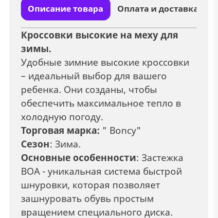
Описание товара
Оплата и доставка
Кроссовки высокие на меху для
зимы.
Удобные зимние высокие кроссовки
– идеальный выбор для вашего
ребенка. Они созданы, чтобы
обеспечить максимальное тепло в
холодную погоду.
Торговая марка:
" Boncy"
Сезон
: Зима.
Основные особенности
: Застежка
ВОА - уникальная система быстрой
шнуровки, которая позволяет
зашнуровать обувь простым
вращением специального диска.