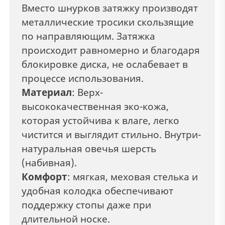
Вместо шнурков затяжку производят
металлические тросики скользящие
по направляющим. Затяжка
происходит равномерно и благодаря
блокировке диска, не ослабевает в
процессе использования.
Материал
: Верх-
высококачественная эко-кожа,
которая устойчива к влаге, легко
чистится и выглядит стильно. Внутри-
натуральная овечья шерсть
(набивная).
Комфорт
: мягкая, меховая стелька и
удобная колодка обеспечивают
поддержку стопы даже при
длительной носке.