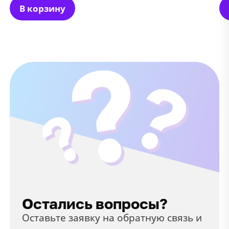
В корзину
Остались вопросы?
Оставьте заявку на обратную связь и