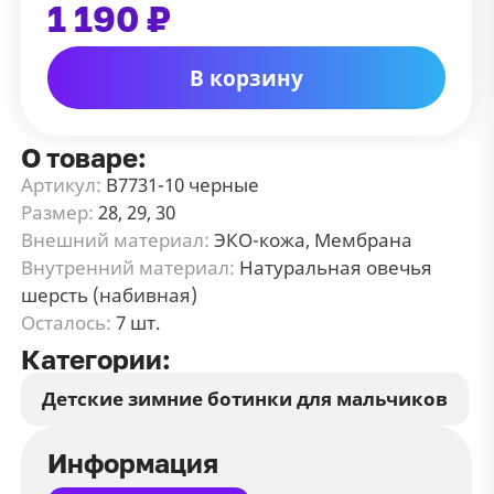
1 190 ₽
В корзину
О товаре:
Артикул:
В7731-10 черные
Размер:
28, 29, 30
Внешний материал:
ЭКО-кожа, Мембрана
Внутренний материал:
Натуральная овечья
шерсть (набивная)
Осталось:
7 шт.
Категории:
Детские зимние ботинки для мальчиков
Информация