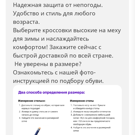
Надежная защита от непогоды.
Удобство и стиль для любого
возраста.
Выберите кроссовки высокие на меху
для зимы и наслаждайтесь
комфортом! Закажите сейчас с
быстрой доставкой по всей стране.
Не уверены в размере?
Ознакомьтесь с нашей фото-
инструкцией по подбору обуви.