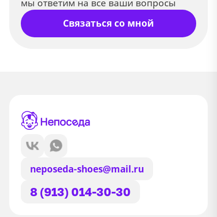
мы ответим на все ваши вопросы
Связаться со мной
neposeda-shoes@mail.ru
8 (913) 014-30-30