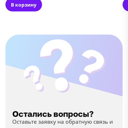
В корзину
Остались вопросы?
Оставьте заявку на обратную связь и