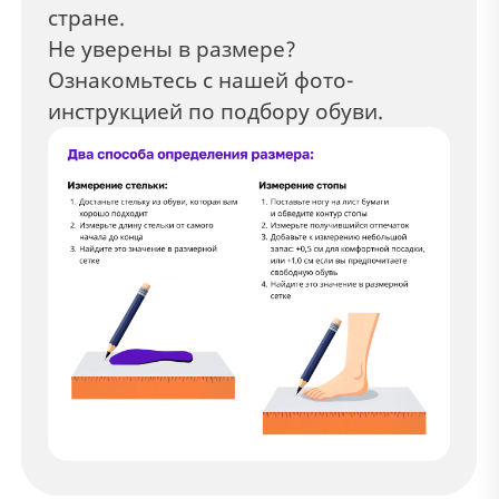
стране.
Не уверены в размере?
Ознакомьтесь с нашей фото-
инструкцией по подбору обуви.