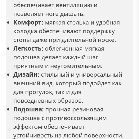
обеспечивает вентиляцию и
позволяет ноге дышать.
Комфорт:
мягкая стелька и удобная
колодка обеспечивают поддержку
стопы даже при длительной носке.
Легкость:
облегченная мягкая
подошва делает каждый шаг
приятным и неутомительным.
Дизайн:
стильный и универсальный
внешний вид, который подойдет как
для прогулок, так и для
повседневных образов.
Подошва:
прочная резиновая
подошва с противоскользящим
эффектом обеспечивает
устойчивость на любой поверхности.