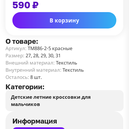
590 ₽
В корзину
О товаре:
Артикул:
ТМ886-2-5 красные
Размер:
27, 28, 29, 30, 31
Внешний материал:
Текстиль
Внутренний материал:
Текстиль
Осталось:
8 шт.
Категории:
Детские летние кроссовки для
мальчиков
Информация