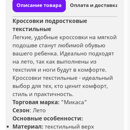
Описание товара
Оплата и доставка
Кроссовки подростковые
текстильные
Легкие, удобные кроссовки на мягкой
подошве станут любимой обувью
вашего ребенка. Идеально подходят
на лето, так как выполнены из
текстиля и ноги будут в комфорте.
Кроссовки текстильные - идеальный
выбор для тех, кто ценит комфорт,
стиль и практичность.
Торговая марка:
"Микаса"
Сезон
: Лето
Основные особенности:
Материал:
текстильный верх