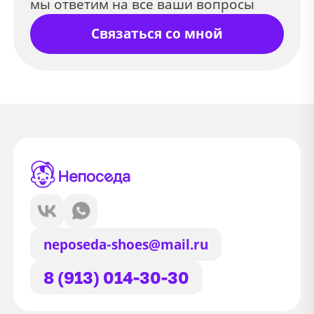
мы ответим на все ваши вопросы
Связаться со мной
neposeda-shoes@mail.ru
8 (913) 014-30-30