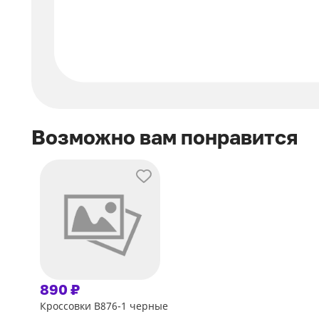
Возможно вам понравится
890 ₽
Кроссовки В876-1 черные