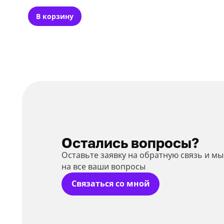
В корзину
Остались вопросы?
Оставьте заявку на обратную связь и м
на все ваши вопросы
Связаться со мной