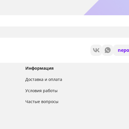
nepo
Информация
Доставка и оплата
Условия работы
Частые вопросы