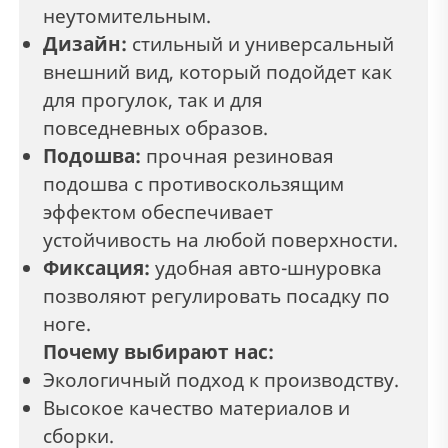
неутомительным.
Дизайн:
стильный и универсальный
внешний вид, который подойдет как
для прогулок, так и для
повседневных образов.
Подошва:
прочная резиновая
подошва с противоскользящим
эффектом обеспечивает
устойчивость на любой поверхности.
Фиксация:
удобная авто-шнуровка
позволяют регулировать посадку по
ноге.
Почему выбирают нас:
Экологичный подход к производству.
Высокое качество материалов и
сборки.