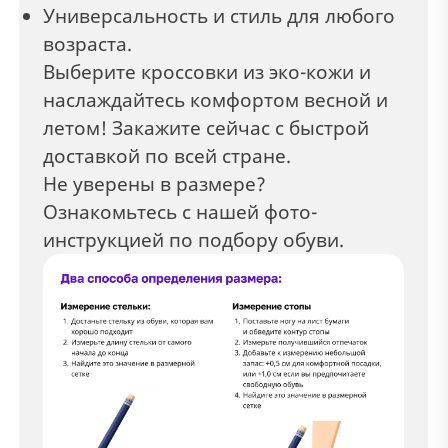
Универсальность и стиль для любого
возраста.
Выберите кроссовки из эко-кожи и
наслаждайтесь комфортом весной и
летом! Закажите сейчас с быстрой
доставкой по всей стране.
Не уверены в размере?
Ознакомьтесь с нашей фото-
инструкцией по подбору обуви.