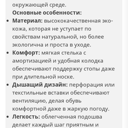
окружающей среде.
Основные особенности:
Материал:
высококачественная эко-
кожа, которая не уступает по
свойствам натуральной, но более
экологична и проста в уходе.
Комфорт:
мягкая стелька с
амортизацией и удобная колодка
обеспечивают поддержку стопы даже
при длительной носке.
Дышащий дизайн:
перфорация или
текстильные вставки обеспечивают
вентиляцию, делая обувь
комфортной даже в жаркую погоду.
Легкость:
облегченная подошва
делает каждый шаг приятным и