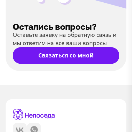
Остались вопросы?
Оставьте заявку на обратную связь и
мы ответим на все ваши вопросы
Связаться со мной