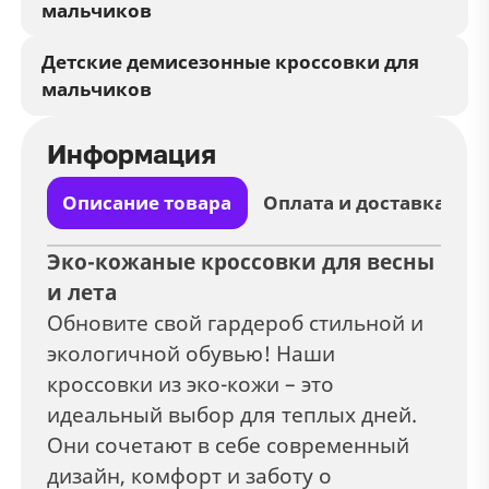
мальчиков
Детские демисезонные кроссовки для
мальчиков
Информация
Описание товара
Оплата и доставка
Эко-кожаные кроссовки для весны
и лета
Обновите свой гардероб стильной и
экологичной обувью! Наши
кроссовки из эко-кожи – это
идеальный выбор для теплых дней.
Они сочетают в себе современный
дизайн, комфорт и заботу о