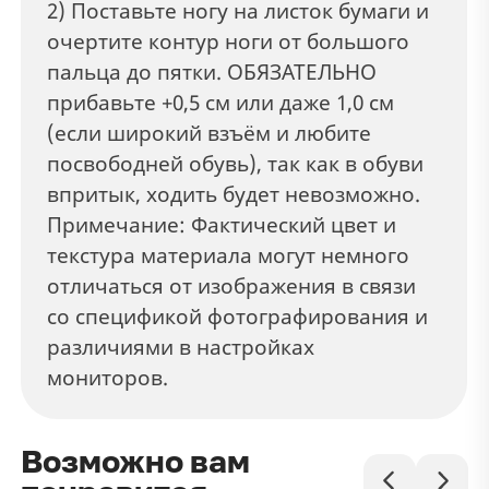
2) Поставьте ногу на листок бумаги и
очертите контур ноги от большого
пальца до пятки. ОБЯЗАТЕЛЬНО
прибавьте +0,5 см или даже 1,0 см
(если широкий взъём и любите
посвободней обувь), так как в обуви
впритык, ходить будет невозможно.
Примечание: Фактический цвет и
текстура материала могут немного
отличаться от изображения в связи
со спецификой фотографирования и
различиями в настройках
мониторов.
Возможно вам