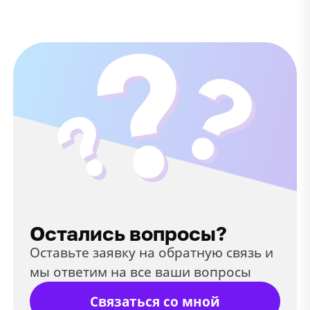
Остались вопросы?
Оставьте заявку на обратную связь и
мы ответим на все ваши вопросы
Связаться со мной