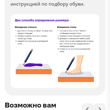
инструкцией по подбору обуви.
Возможно вам