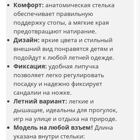
Комфорт:
анатомическая стелька
обеспечивает правильную
поддержку стопы, а мягкие края
предотвращают натирание.
Дизайн:
яркие цвета и стильный
внешний вид понравятся детям и
подойдут к любой летней одежде.
Фиксация:
удобная липучка
позволяет легко регулировать
посадку и надежно фиксирует
сандалии на ножке.
Летний вариант:
легкие и
дышащие, идеальны для прогулок,
игр на улице и отдыха на природе.
Модель на любой взъем!
Длина
указана внутри стельки: