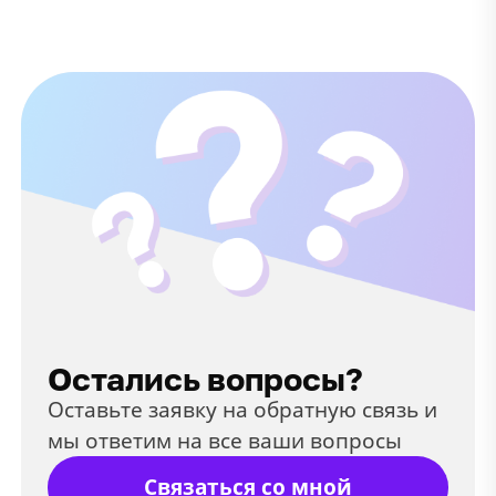
Остались вопросы?
Оставьте заявку на обратную связь и
мы ответим на все ваши вопросы
Связаться со мной