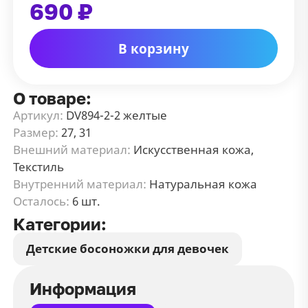
690 ₽
В корзину
О товаре:
Артикул:
DV894-2-2 желтые
Размер:
27, 31
Внешний материал:
Искусственная кожа,
Текстиль
Внутренний материал:
Натуральная кожа
Осталось:
6 шт.
Категории:
Детские босоножки для девочек
Информация