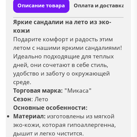
Описание товара
Оплата и доставка
Яркие сандалии на лето из эко-
кожи
Подарите комфорт и радость этим
летом с нашими яркими сандалиями!
Идеально подходящие для теплых
дней, они сочетают в себе стиль,
удобство и заботу о окружающей
среде.
Торговая марка:
"Микаса"
Сезон
: Лето
Основные особенности:
Материал:
изготовлены из мягкой
эко-кожи, которая гипоаллергенна,
дышит и легко чистится.