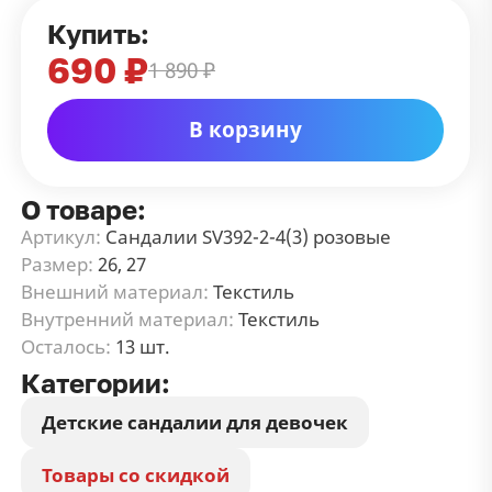
Купить:
690 ₽
1 890 ₽
В корзину
О товаре:
Артикул:
Сандалии SV392-2-4(3) розовые
Размер:
26, 27
Внешний материал:
Текстиль
Внутренний материал:
Текстиль
Осталось:
13 шт.
Категории:
Детские сандалии для девочек
Товары со скидкой