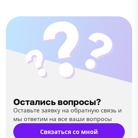
Остались вопросы?
Оставьте заявку на обратную связь и
мы ответим на все ваши вопросы
Связаться со мной