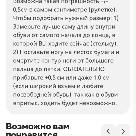
Возможна такая погрешность +/-
0,5см в самом сантиметре (рулетке).
Чтобы подобрать нужный размер: 1)
Замерьте лучше саму длину внутри
обуви от самого начала до конца, в
которой Вы ходите сейчас (стельку).
2) Поставьте ногу на листок бумаги и
очертите контур ноги от большого
пальца до пятки. ОБЯЗАТЕЛЬНО
прибавьте +0,5 см или даже 1,0 см
(если широкий взъём и любите
посвободней обувь), так как в обуви
впритык, ходить будет невозможно.
Возможно вам
понравится