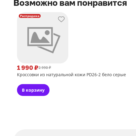
Возможно вам понравится
Распродажа
1 990 ₽
2 990 ₽
Кроссовки из натуральной кожи PD26-2 бело серые
В корзину