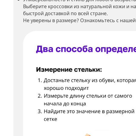
Выберите кроссовки из натуральной кожи и н
быстрой доставкой по всей стране.
Не уверены в размере? Ознакомьтесь с нашей
Мин