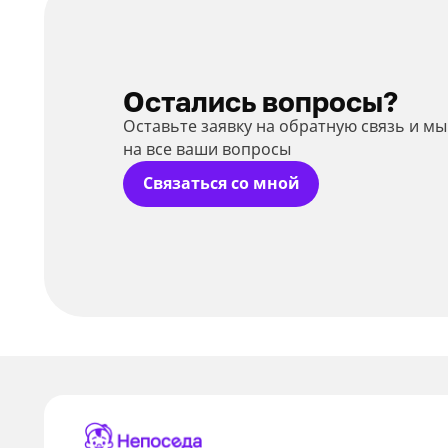
Остались вопросы?
Оставьте заявку на обратную связь и м
на все ваши вопросы
Связаться со мной