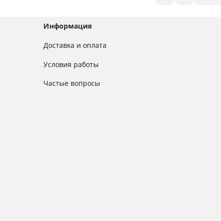
Информация
Доставка и оплата
Условия работы
Частые вопросы