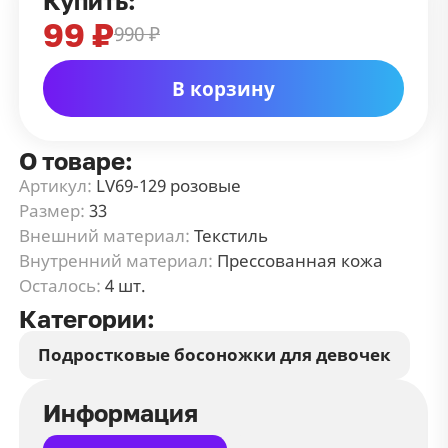
Купить:
99 ₽
990 ₽
В корзину
О товаре:
Артикул:
LV69-129 розовые
Размер:
33
Внешний материал:
Текстиль
Внутренний материал:
Прессованная кожа
Осталось:
4 шт.
Категории:
Подростковые босоножки для девочек
Информация