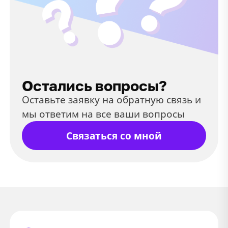
Остались вопросы?
Оставьте заявку на обратную связь и
мы ответим на все ваши вопросы
Связаться со мной