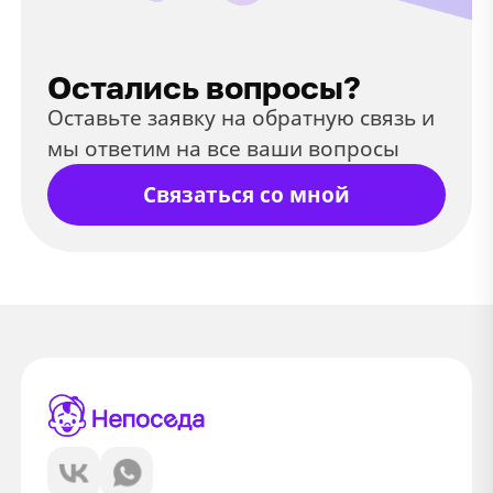
Остались вопросы?
Оставьте заявку на обратную связь и
мы ответим на все ваши вопросы
Связаться со мной