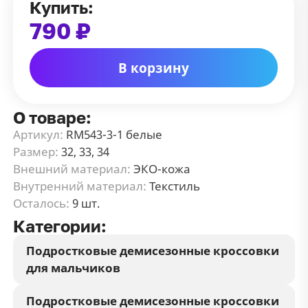
Купить:
790 ₽
В корзину
О товаре:
Артикул:
RM543-3-1 белые
Размер:
32, 33, 34
Внешний материал:
ЭКО-кожа
Внутренний материал:
Текстиль
Осталось:
9 шт.
Категории:
Подростковые демисезонные кроссовки
для мальчиков
Подростковые демисезонные кроссовки