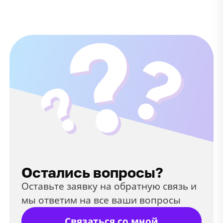
Остались вопросы?
Оставьте заявку на обратную связь и
мы ответим на все ваши вопросы
Связаться со мной