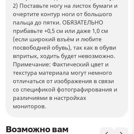
2) Поставьте ногу на листок бумаги и
очертите контур ноги от большого
пальца до пятки. ОБЯЗАТЕЛЬНО
прибавьте +0,5 см или даже 1,0 см
(если широкий взъём и любите
посвободней обувь), так как в обуви
впритык, ходить будет невозможно.
Примечание: Фактический цвет и
текстура материала могут немного
отличаться от изображения в связи
со спецификой фотографирования и
различиями в настройках
мониторов.
Возможно вам