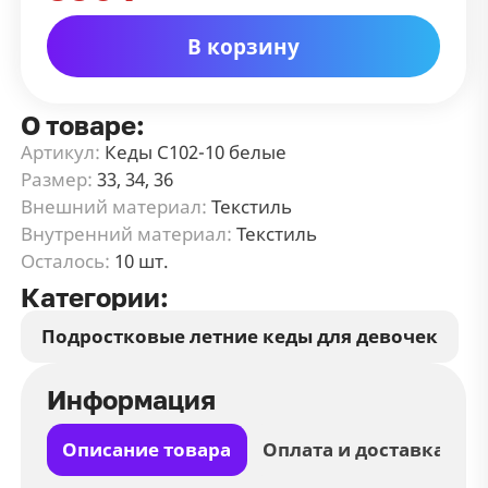
В корзину
О товаре:
Артикул:
Кеды С102-10 белые
Размер:
33, 34, 36
Внешний материал:
Текстиль
Внутренний материал:
Текстиль
Осталось:
10 шт.
Категории:
Подростковые летние кеды для девочек
Информация
Описание товара
Оплата и доставка