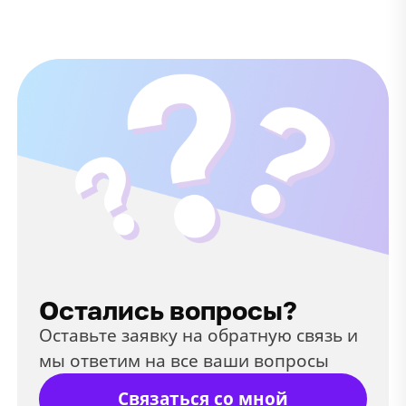
Остались вопросы?
Оставьте заявку на обратную связь и
мы ответим на все ваши вопросы
Связаться со мной