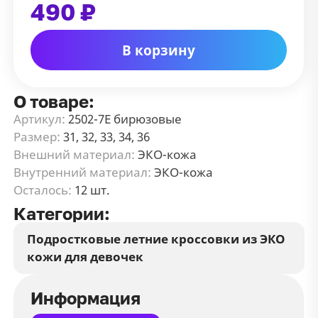
490 ₽
В корзину
О товаре:
Артикул:
2502-7Е бирюзовые
Размер:
31, 32, 33, 34, 36
Внешний материал:
ЭКО-кожа
Внутренний материал:
ЭКО-кожа
Осталось:
12 шт.
Категории:
Подростковые летние кроссовки из ЭКО
кожи для девочек
Информация