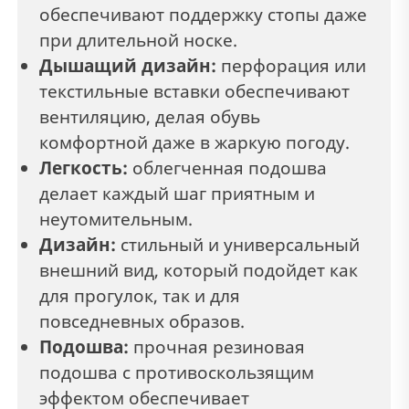
обеспечивают поддержку стопы даже
при длительной носке.
Дышащий дизайн:
перфорация или
текстильные вставки обеспечивают
вентиляцию, делая обувь
комфортной даже в жаркую погоду.
Легкость:
облегченная подошва
делает каждый шаг приятным и
неутомительным.
Дизайн:
стильный и универсальный
внешний вид, который подойдет как
для прогулок, так и для
повседневных образов.
Подошва:
прочная резиновая
подошва с противоскользящим
эффектом обеспечивает