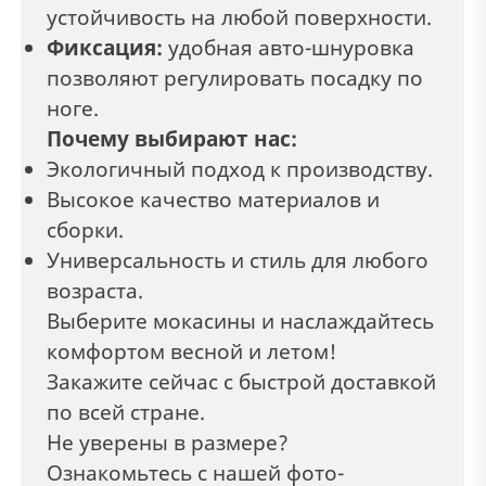
устойчивость на любой поверхности.
Фиксация:
удобная авто-шнуровка
позволяют регулировать посадку по
ноге.
Почему выбирают нас:
Экологичный подход к производству.
Высокое качество материалов и
сборки.
Универсальность и стиль для любого
возраста.
Выберите мокасины и наслаждайтесь
комфортом весной и летом!
Закажите сейчас с быстрой доставкой
по всей стране.
Не уверены в размере?
Ознакомьтесь с нашей фото-