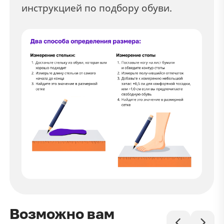
инструкцией по подбору обуви.
Возможно вам