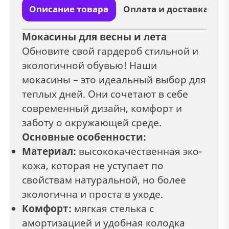
Описание товара
Оплата и доставка
Мокасины для весны и лета
Обновите свой гардероб стильной и
экологичной обувью! Наши
мокасины – это идеальный выбор для
теплых дней. Они сочетают в себе
современный дизайн, комфорт и
заботу о окружающей среде.
Основные особенности:
Материал:
высококачественная эко-
кожа, которая не уступает по
свойствам натуральной, но более
экологична и проста в уходе.
Комфорт:
мягкая стелька с
амортизацией и удобная колодка