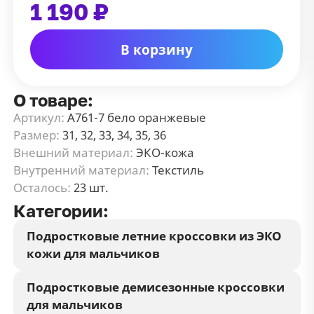
1 190 ₽
В корзину
О товаре:
Артикул:
А761-7 бело оранжевые
Размер:
31, 32, 33, 34, 35, 36
Внешний материал:
ЭКО-кожа
Внутренний материал:
Текстиль
Осталось:
23 шт.
Категории:
Подростковые летние кроссовки из ЭКО
кожи для мальчиков
Подростковые демисезонные кроссовки
для мальчиков