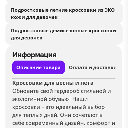
Подростковые летние кроссовки из ЭКО
кожи для девочек
Подростковые демисезонные кроссовки
для девочек
Информация
Описание товара
Оплата и доставка
Кроссовки для весны и лета
Обновите свой гардероб стильной и
экологичной обувью! Наши
кроссовки – это идеальный выбор
для теплых дней. Они сочетают в
себе современный дизайн, комфорт и