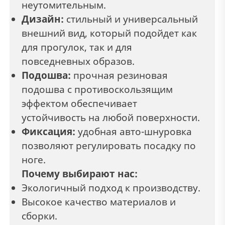
неутомительным.
Дизайн:
стильный и универсальный
внешний вид, который подойдет как
для прогулок, так и для
повседневных образов.
Подошва:
прочная резиновая
подошва с противоскользящим
эффектом обеспечивает
устойчивость на любой поверхности.
Фиксация:
удобная авто-шнуровка
позволяют регулировать посадку по
ноге.
Почему выбирают нас:
Экологичный подход к производству.
Высокое качество материалов и
сборки.