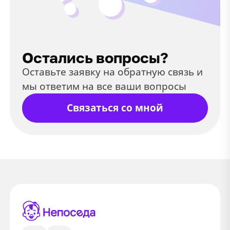
Остались вопросы?
Оставьте заявку на обратную связь и
мы ответим на все ваши вопросы
Связаться со мной