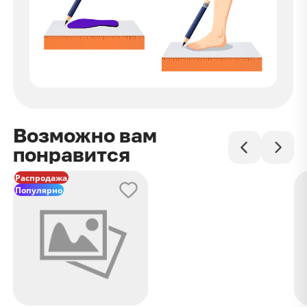
Возможно вам
понравится
Распродажа
Популярно