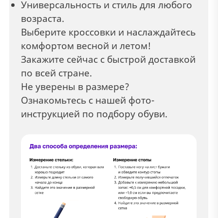
Универсальность и стиль для любого
возраста.
Выберите кроссовки и наслаждайтесь
комфортом весной и летом!
Закажите сейчас с быстрой доставкой
по всей стране.
Не уверены в размере?
Ознакомьтесь с нашей фото-
инструкцией по подбору обуви.