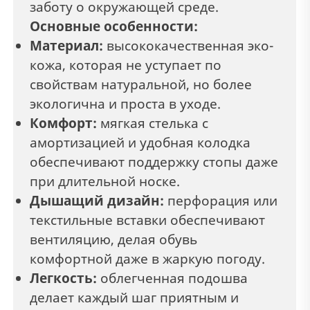
заботу о окружающей среде.
Основные особенности:
Материал:
высококачественная эко-
кожа, которая не уступает по
свойствам натуральной, но более
экологична и проста в уходе.
Комфорт:
мягкая стелька с
амортизацией и удобная колодка
обеспечивают поддержку стопы даже
при длительной носке.
Дышащий дизайн:
перфорация или
текстильные вставки обеспечивают
вентиляцию, делая обувь
комфортной даже в жаркую погоду.
Легкость:
облегченная подошва
делает каждый шаг приятным и