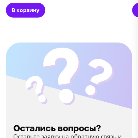
В корзину
Остались вопросы?
Оставьте заявку на обратную связь и