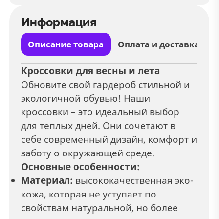
Информация
Описание товара
Оплата и доставка
Кроссовки для весны и лета
Обновите свой гардероб стильной и
экологичной обувью! Наши
кроссовки – это идеальный выбор
для теплых дней. Они сочетают в
себе современный дизайн, комфорт и
заботу о окружающей среде.
Основные особенности:
Материал:
высококачественная эко-
кожа, которая не уступает по
свойствам натуральной, но более