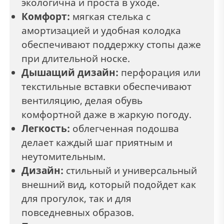
экологична и проста в уходе.
Комфорт:
мягкая стелька с
амортизацией и удобная колодка
обеспечивают поддержку стопы даже
при длительной носке.
Дышащий дизайн:
перфорация или
текстильные вставки обеспечивают
вентиляцию, делая обувь
комфортной даже в жаркую погоду.
Легкость:
облегченная подошва
делает каждый шаг приятным и
неутомительным.
Дизайн:
стильный и универсальный
внешний вид, который подойдет как
для прогулок, так и для
повседневных образов.