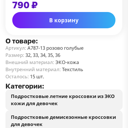
790 ₽
В корзину
О товаре:
Артикул:
А787-13 розово голубые
Размер:
32, 33, 34, 35, 36
Внешний материал:
ЭКО-кожа
Внутренний материал:
Текстиль
Осталось:
15 шт.
Категории:
Подростковые летние кроссовки из ЭКО
кожи для девочек
Подростковые демисезонные кроссовки
для девочек