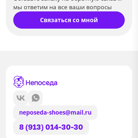
мы ответим на все ваши вопросы
Связаться со мной
neposeda-shoes@mail.ru
8 (913) 014-30-30