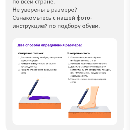
по всей стране.
Не уверены в размере?
Ознакомьтесь с нашей фото-
инструкцией по подбору обуви.