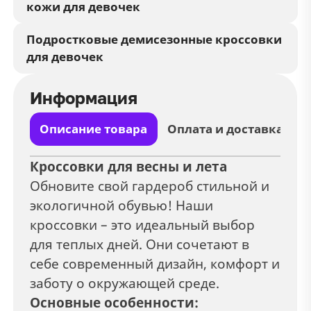
кожи для девочек
Подростковые демисезонные кроссовки
для девочек
Информация
Описание товара
Оплата и доставка
Кроссовки для весны и лета
Обновите свой гардероб стильной и
экологичной обувью! Наши
кроссовки – это идеальный выбор
для теплых дней. Они сочетают в
себе современный дизайн, комфорт и
заботу о окружающей среде.
Основные особенности: