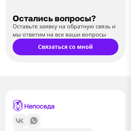
Остались вопросы?
Оставьте заявку на обратную связь и
мы ответим на все ваши вопросы
Связаться со мной