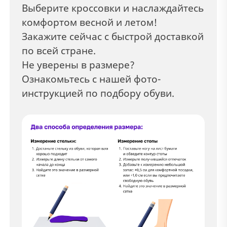
Выберите кроссовки и наслаждайтесь
комфортом весной и летом!
Закажите сейчас с быстрой доставкой
по всей стране.
Не уверены в размере?
Ознакомьтесь с нашей фото-
инструкцией по подбору обуви.