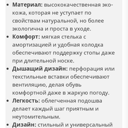
Материал:
высококачественная эко-
кожа, которая не уступает по
свойствам натуральной, но более
экологична и проста в уходе.
Комфорт:
мягкая стелька с
амортизацией и удобная колодка
обеспечивают поддержку стопы даже
при длительной носке.
Дышащий дизайн:
перфорация или
текстильные вставки обеспечивают
вентиляцию, делая обувь
комфортной даже в жаркую погоду.
Легкость:
облегченная подошва
делает каждый шаг приятным и
неутомительным.
Дизайн:
стильный и универсальный