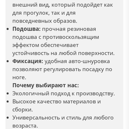
внешний вид, который подойдет как
для прогулок, так и для
повседневных образов.
Подошва:
прочная резиновая
подошва с противоскользящим
эффектом обеспечивает
устойчивость на любой поверхности.
Фиксация:
удобная авто-шнуровка
позволяют регулировать посадку по
ноге.
Почему выбирают нас:
Экологичный подход к производству.
Высокое качество материалов и
сборки.
Универсальность и стиль для любого
возраста.