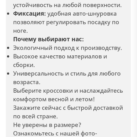
устойчивость на любой поверхности.
Фиксация:
удобная авто-шнуровка
позволяют регулировать посадку по
ноге.
Почему выбирают нас:
Экологичный подход к производству.
Высокое качество материалов и
сборки.
Универсальность и стиль для любого
возраста.
Выберите кроссовки и наслаждайтесь
комфортом весной и летом!
Закажите сейчас с быстрой доставкой
по всей стране.
Не уверены в размере?
Ознакомьтесь с нашей фото-