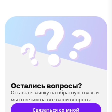
Остались вопросы?
Оставьте заявку на обратную связь и
мы ответим на все ваши вопросы
Связаться со мной