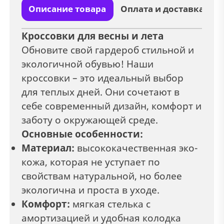
Описание товара
Оплата и доставка
Кроссовки для весны и лета
Обновите свой гардероб стильной и
экологичной обувью! Наши
кроссовки – это идеальный выбор
для теплых дней. Они сочетают в
себе современный дизайн, комфорт и
заботу о окружающей среде.
Основные особенности:
Материал:
высококачественная эко-
кожа, которая не уступает по
свойствам натуральной, но более
экологична и проста в уходе.
Комфорт:
мягкая стелька с
амортизацией и удобная колодка