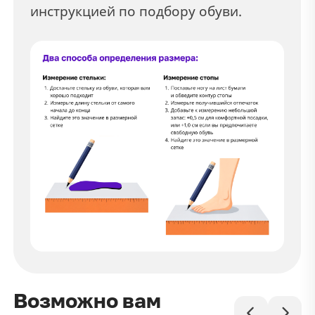
инструкцией по подбору обуви.
Возможно вам