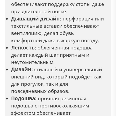
обеспечивают поддержку стопы даже
при длительной носке.
Дышащий дизайн:
перфорация или
текстильные вставки обеспечивают
вентиляцию, делая обувь
комфортной даже в жаркую погоду.
Легкость:
облегченная подошва
делает каждый шаг приятным и
неутомительным.
Дизайн:
стильный и универсальный
внешний вид, который подойдет как
для прогулок, так и для
повседневных образов.
Подошва:
прочная резиновая
подошва с противоскользящим
эффектом обеспечивает