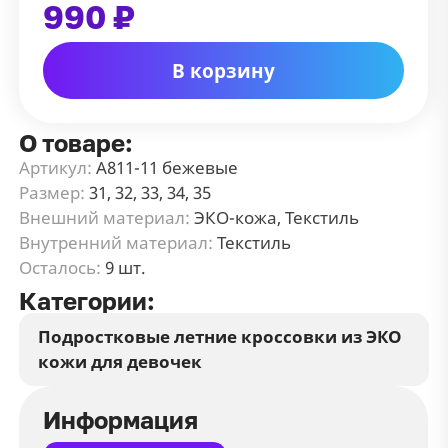
990 ₽
В корзину
О товаре:
Артикул:
А811-11 бежевые
Размер:
31, 32, 33, 34, 35
Внешний материал:
ЭКО-кожа, Текстиль
Внутренний материал:
Текстиль
Осталось:
9 шт.
Категории:
Подростковые летние кроссовки из ЭКО
кожи для девочек
Информация