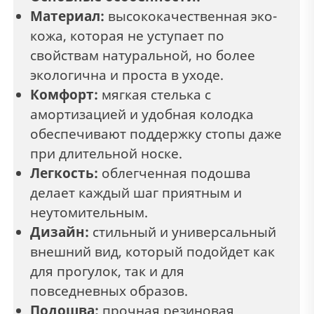
Материал:
высококачественная эко-
кожа, которая не уступает по
свойствам натуральной, но более
экологична и проста в уходе.
Комфорт:
мягкая стелька с
амортизацией и удобная колодка
обеспечивают поддержку стопы даже
при длительной носке.
Легкость:
облегченная подошва
делает каждый шаг приятным и
неутомительным.
Дизайн:
стильный и универсальный
внешний вид, который подойдет как
для прогулок, так и для
повседневных образов.
Подошва:
прочная резиновая