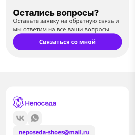
Остались вопросы?
Оставьте заявку на обратную связь и
мы ответим на все ваши вопросы
Связаться со мной
neposeda-shoes@mail.ru