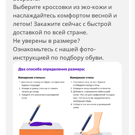
Выберите кроссовки из эко-кожи и
наслаждайтесь комфортом весной и
летом! Закажите сейчас с быстрой
доставкой по всей стране.
Не уверены в размере?
Ознакомьтесь с нашей фото-
инструкцией по подбору обуви.