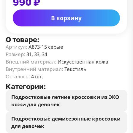
990 ₽
В корзину
О товаре:
Артикул:
А873-15 серые
Размер:
31, 33, 34
Внешний материал:
Искусственная кожа
Внутренний материал:
Текстиль
Осталось:
4 шт.
Категории:
Подростковые летние кроссовки из ЭКО
кожи для девочек
Подростковые демисезонные кроссовки
для девочек