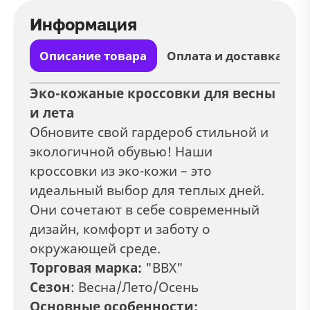
Информация
Описание товара
Оплата и доставка
Эко-кожаные кроссовки для весны
и лета
Обновите свой гардероб стильной и
экологичной обувью! Наши
кроссовки из эко-кожи – это
идеальный выбор для теплых дней.
Они сочетают в себе современный
дизайн, комфорт и заботу о
окружающей среде.
Торговая марка:
"BBX"
Сезон
: Весна/Лето/Осень
Основные особенности: