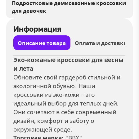
Подростковые демисезонные кроссовки
для девочек
Информация
Описание товара
Оплата и доставка
Эко-кожаные кроссовки для весны
и лета
Обновите свой гардероб стильной и
экологичной обувью! Наши
кроссовки из эко-кожи – это
идеальный выбор для теплых дней.
Они сочетают в себе современный
дизайн, комфорт и заботу о
окружающей среде.
Торговая марка:
"BBX"