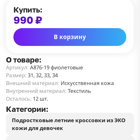
Купить:
990 ₽
В корзину
О товаре:
Артикул:
А876-19 фиолетовые
Размер:
31, 32, 33, 34
Внешний материал:
Искусственная кожа
Внутренний материал:
Текстиль
Осталось:
12 шт.
Категории:
Подростковые летние кроссовки из ЭКО
кожи для девочек