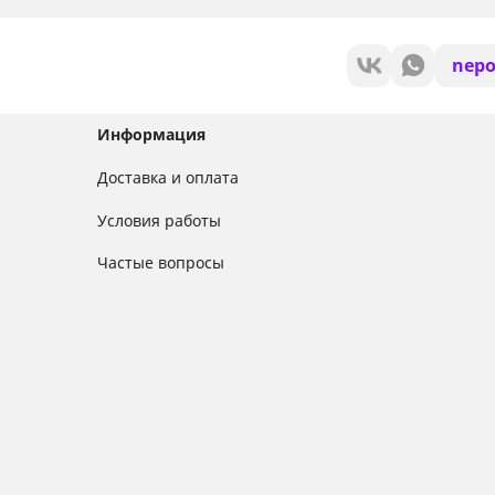
nepo
Информация
Доставка и оплата
Условия работы
Частые вопросы