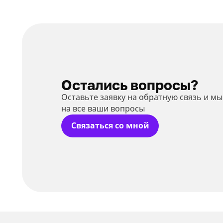
Остались вопросы?
Оставьте заявку на обратную связь и м
на все ваши вопросы
Связаться со мной