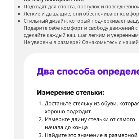
Подходят для спорта, прогулок и повседневной
Легкие и дышащие, они обеспечивают комфор
Стильный дизайн, который подчеркивает вашу
Подарите себе комфорт и свободу движений с
сделайте каждый ваш шаг легким и уверенным
Не уверены в размере? Ознакомьтесь с нашей
Мин