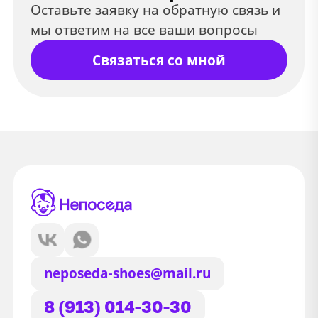
Оставьте заявку на обратную связь и
мы ответим на все ваши вопросы
Связаться со мной
neposeda-shoes@mail.ru
8 (913) 014-30-30