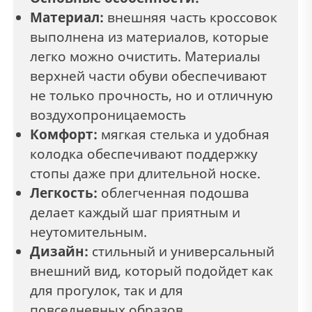
Материал:
в
нешняя часть кроссовок
выполнена из материалов, которые
легко можно очистить. Материалы
верхней части обуви обеспечивают
не только прочность, но и отличную
воздухопроницаемость
Комфорт:
мягкая стелька и удобная
колодка обеспечивают поддержку
стопы даже при длительной носке.
Легкость:
облегченная подошва
делает каждый шаг приятным и
неутомительным.
Дизайн:
стильный и универсальный
внешний вид, который подойдет как
для прогулок, так и для
повседневных образов.