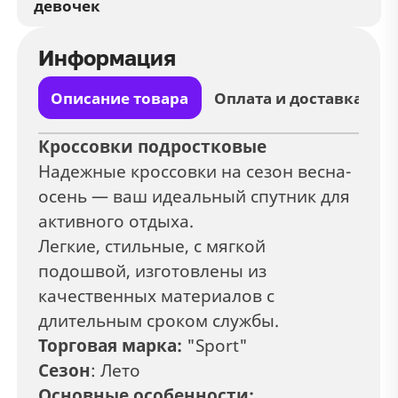
девочек
Информация
Описание товара
Оплата и доставка
Кроссовки подростковые
Надежные кроссовки на сезон весна-
осень — ваш идеальный спутник для
активного отдыха.
Легкие, стильные, с мягкой
подошвой, изготовлены из
качественных материалов с
длительным сроком службы.
Торговая марка:
"Sport"
Сезон
: Лето
Основные особенности: