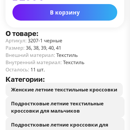
В корзину
О товаре:
Артикул:
3207-1 черные
Размер:
36, 38, 39, 40, 41
Внешний материал:
Текстиль
Внутренний материал:
Текстиль
Осталось:
11 шт.
Категории:
Женские летние текстильные кроссовки
Подростковые летние текстильные
кроссовки для мальчиков
Подростковые летние кроссовки для