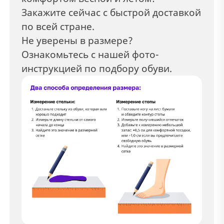
Закажите сейчас с быстрой доставкой
по всей стране.
Не уверены в размере?
Ознакомьтесь с нашей фото-
инструкцией по подбору обуви.