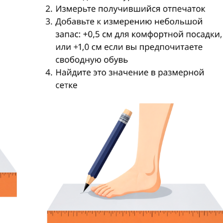
Оставить заявку