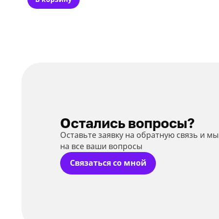
Остались вопросы?
Оставьте заявку на обратную связь и м
на все ваши вопросы
Связаться со мной