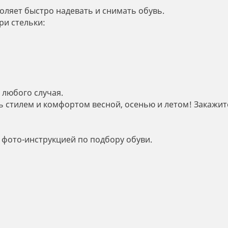
воляет быстро надевать и снимать обувь.
ри стельки:
 любого случая.
ь стилем и комфортом весной, осенью и летом! Закажит
 фото-инструкцией по подбору обуви.