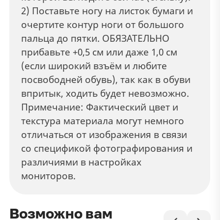
2) Поставьте ногу на листок бумаги и
очертите контур ноги от большого
пальца до пятки. ОБЯЗАТЕЛЬНО
прибавьте +0,5 см или даже 1,0 см
(если широкий взъём и любите
посвободней обувь), так как в обуви
впритык, ходить будет невозможно.
Примечание: Фактический цвет и
текстура материала могут немного
отличаться от изображения в связи
со спецификой фотографирования и
различиями в настройках
мониторов.
Возможно вам