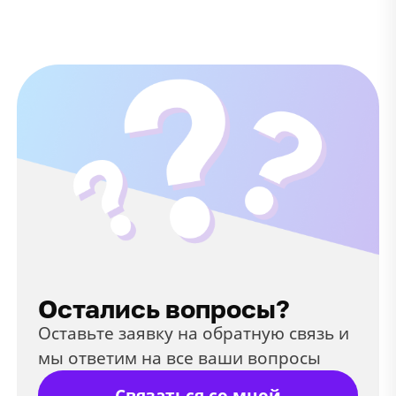
Остались вопросы?
Оставьте заявку на обратную связь и
мы ответим на все ваши вопросы
Связаться со мной