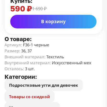
Купить:
590 ₽
1 690 ₽
В корзину
О товаре:
Артикул:
F36-1 черные
Размер:
36, 37
Внешний материал:
Текстиль
Внутренний материал:
Искусственный мех
Осталось:
3 шт.
Категории:
Подростковые угги для девочек
Товары со скидкой