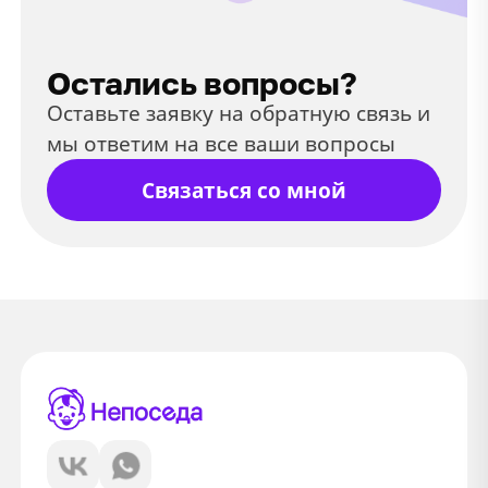
Остались вопросы?
Оставьте заявку на обратную связь и
мы ответим на все ваши вопросы
Связаться со мной