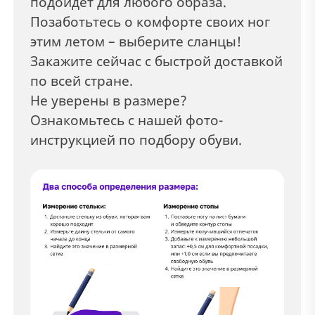
подойдет для любого образа.
Позаботьтесь о комфорте своих ног
этим летом – выберите сланцы!
Закажите сейчас с быстрой доставкой
по всей стране.
Не уверены в размере?
Ознакомьтесь с нашей фото-
инструкцией по подбору обуви.