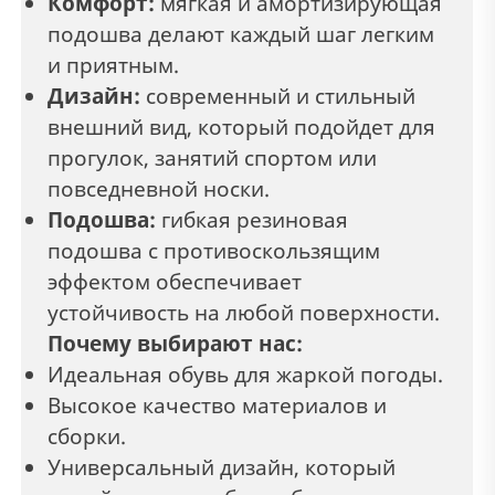
Комфорт:
мягкая и амортизирующая
подошва делают каждый шаг легким
и приятным.
Дизайн:
современный и стильный
внешний вид, который подойдет для
прогулок, занятий спортом или
повседневной носки.
Подошва:
гибкая резиновая
подошва с противоскользящим
эффектом обеспечивает
устойчивость на любой поверхности.
Почему выбирают нас:
Идеальная обувь для жаркой погоды.
Высокое качество материалов и
сборки.
Универсальный дизайн, который