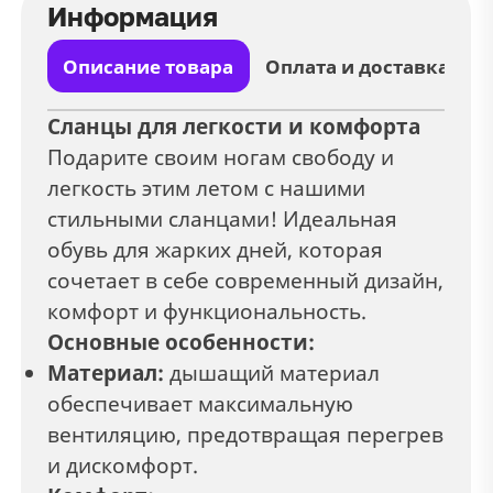
Информация
Описание товара
Оплата и доставка
Сланцы для легкости и комфорта
Подарите своим ногам свободу и
легкость этим летом с нашими
стильными сланцами! Идеальная
обувь для жарких дней, которая
сочетает в себе современный дизайн,
комфорт и функциональность.
Основные особенности:
Материал:
дышащий материал
обеспечивает максимальную
вентиляцию, предотвращая перегрев
и дискомфорт.