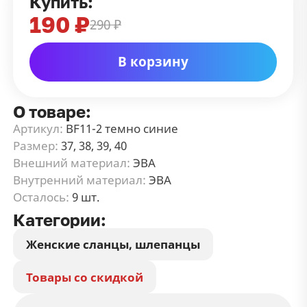
Купить:
190 ₽
290 ₽
В корзину
О товаре:
Артикул:
BF11-2 темно синие
Размер:
37, 38, 39, 40
Внешний материал:
ЭВА
Внутренний материал:
ЭВА
Осталось:
9 шт.
Категории:
Женские сланцы, шлепанцы
Товары со скидкой