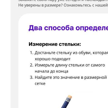
Не уверены в размере? Ознакомьтесь с нашей
Мин