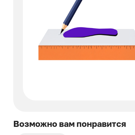
Возможно вам понравится