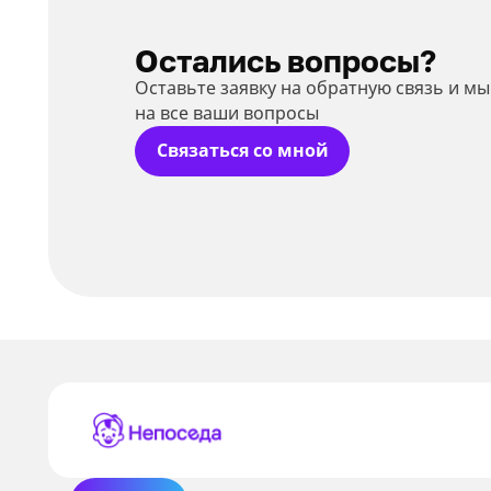
Остались вопросы?
Оставьте заявку на обратную связь и м
на все ваши вопросы
Связаться со мной