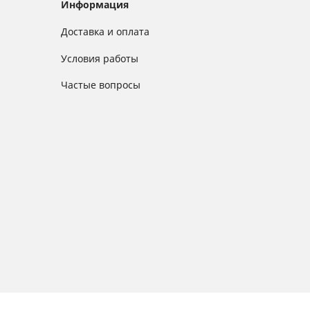
Информация
Доставка и оплата
Условия работы
Частые вопросы