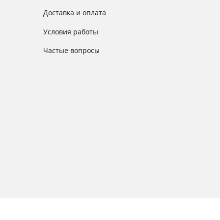
Доставка и оплата
Условия работы
Частые вопросы