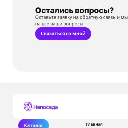
Остались вопросы?
Оставьте заявку на обратную связь и м
на все ваши вопросы
Связаться со мной
Главная
Каталог