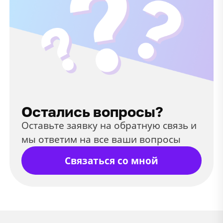
Остались вопросы?
Оставьте заявку на обратную связь и
мы ответим на все ваши вопросы
Связаться со мной