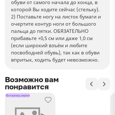
обуви от самого начала до конца, в
которой Вы ходите сейчас (стельку).
2) Поставьте ногу на листок бумаги и
очертите контур ноги от большого
пальца до пятки. ОБЯЗАТЕЛЬНО
прибавьте +0,5 см или даже 1,0 см
(если широкий взъём и любите
посвободней обувь), так как в обуви
впритык, ходить будет невозможно.
Возможно вам
понравится
Осталось мало