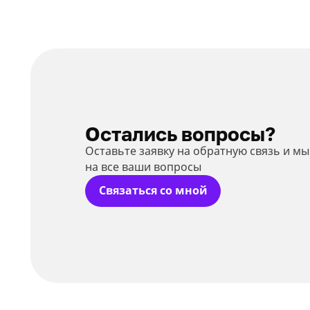
Остались вопросы?
Оставьте заявку на обратную связь и м
на все ваши вопросы
Связаться со мной