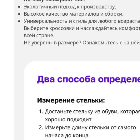
Экологичный подход к производству.
Высокое качество материалов и сборки.
Универсальность и стиль для любого возраста
Выберите кроссовки и наслаждайтесь комфорт
всей стране.
Не уверены в размере? Ознакомьтесь с нашей