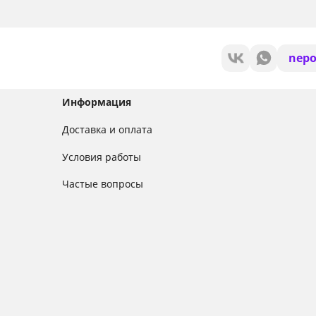
nepo
Информация
Доставка и оплата
Условия работы
Частые вопросы