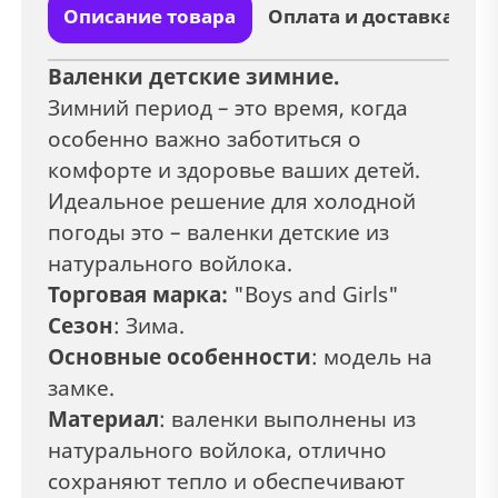
Описание товара
Оплата и доставка
Валенки детские зимние.
Зимний период – это время, когда
особенно важно заботиться о
комфорте и здоровье ваших детей.
Идеальное решение для холодной
погоды это – валенки детские из
натурального войлока.
Торговая марка:
"Boys and Girls"
Сезон
: Зима.
Основные особенности
: модель на
замке.
Материал
: валенки выполнены из
натурального войлока, отлично
сохраняют тепло и обеспечивают