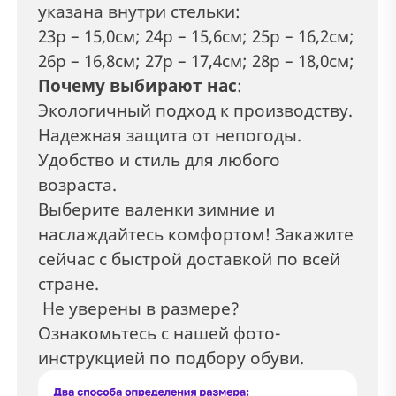
указана внутри стельки:
23р – 15,0см; 24р – 15,6см; 25р – 16,2см;
26р – 16,8см; 27р – 17,4см; 28р – 18,0см;
Почему выбирают нас
:
Экологичный подход к производству.
Надежная защита от непогоды.
Удобство и стиль для любого
возраста.
Выберите валенки зимние и
наслаждайтесь комфортом! Закажите
сейчас с быстрой доставкой по всей
стране.
Не уверены в размере?
Ознакомьтесь с нашей фото-
инструкцией по подбору обуви.