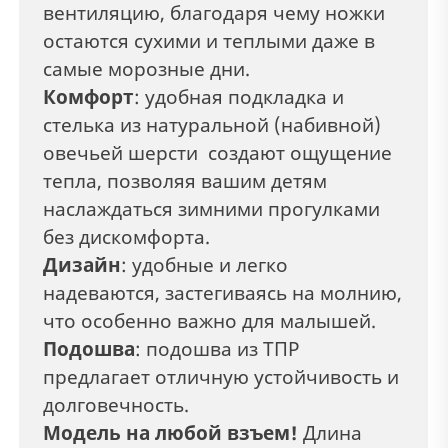
вентиляцию, благодаря чему ножки
остаются сухими и теплыми даже в
самые морозные дни.
Комфорт
: удобная подкладка и
стелька из натуральной (набивной)
овечьей шерсти создают ощущение
тепла, позволяя вашим детям
наслаждаться зимними прогулками
без дискомфорта.
Дизайн
: удобные и легко
надеваются, застегиваясь на молнию,
что особенно важно для малышей.
Подошва
: подошва из ТПР
предлагает отличную устойчивость и
долговечность.
Модель на любой взъем!
Длина