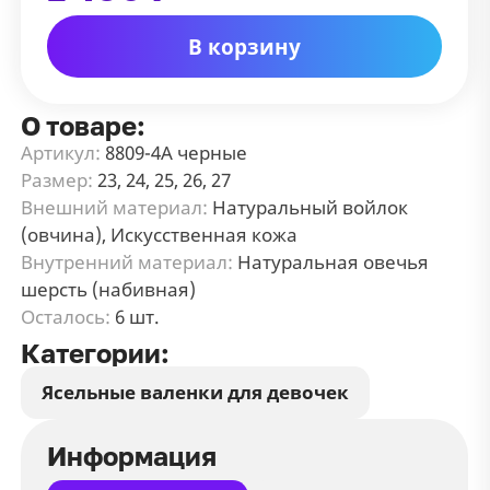
В корзину
О товаре:
Артикул:
8809-4А черные
Размер:
23, 24, 25, 26, 27
Внешний материал:
Натуральный войлок
(овчина), Искусственная кожа
Внутренний материал:
Натуральная овечья
шерсть (набивная)
Осталось:
6 шт.
Категории:
Ясельные валенки для девочек
Информация