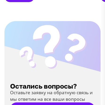
Остались вопросы?
Оставьте заявку на обратную связь и
мы ответим на все ваши вопросы