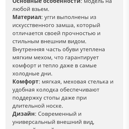
Основные особенности
: модель на
любой взьем.
Материал
: угги выполнены из
искусственного замша, который
отличается своей прочностью и
стильным внешним видом.
Внутренняя часть обуви утеплена
мягким мехом, что гарантирует
комфорт и тепло даже в самые
холодные дни.
Комфорт
: мягкая, меховая стелька и
удобная колодка обеспечивают
поддержку стопы даже при
длительной носке.
Дизайн
: Современный и
универсальный внешний вид,