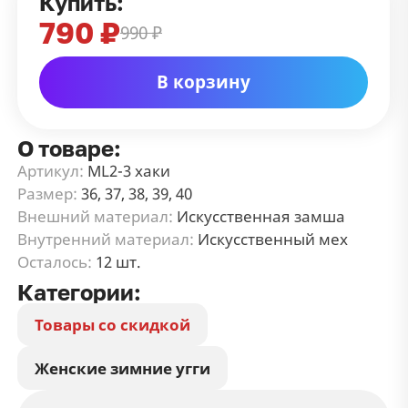
Купить:
790 ₽
990 ₽
В корзину
О товаре:
Артикул:
ML2-3 хаки
Размер:
36, 37, 38, 39, 40
Внешний материал:
Искусственная замша
Внутренний материал:
Искусственный мех
Осталось:
12 шт.
Категории:
Товары со скидкой
Женские зимние угги