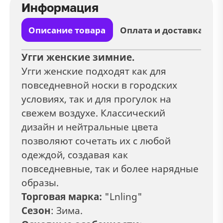
Информация
Описание товара
Оплата и доставка
Угги женские зимние.
Угги женские подходят как для
повседневной носки в городских
условиях, так и для прогулок на
свежем воздухе. Классический
дизайн и нейтральные цвета
позволяют сочетать их с любой
одеждой, создавая как
повседневные, так и более нарядные
образы.
Торговая марка:
"Lnling"
Сезон
: Зима.