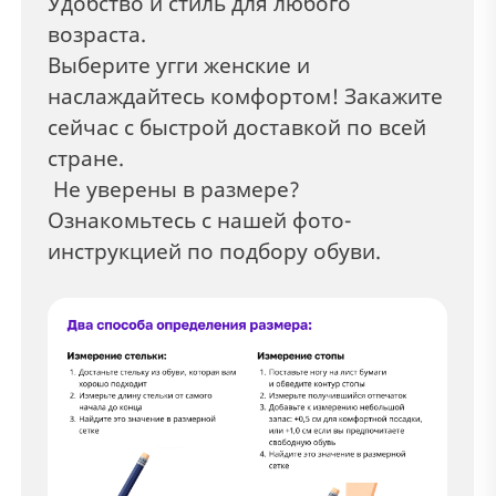
Удобство и стиль для любого
возраста.
Выберите угги женские и
наслаждайтесь комфортом! Закажите
сейчас с быстрой доставкой по всей
стране.
Не уверены в размере?
Ознакомьтесь с нашей фото-
инструкцией по подбору обуви.