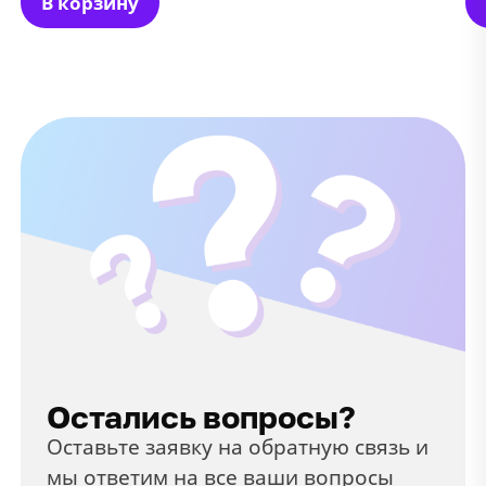
В корзину
Остались вопросы?
Оставьте заявку на обратную связь и
мы ответим на все ваши вопросы