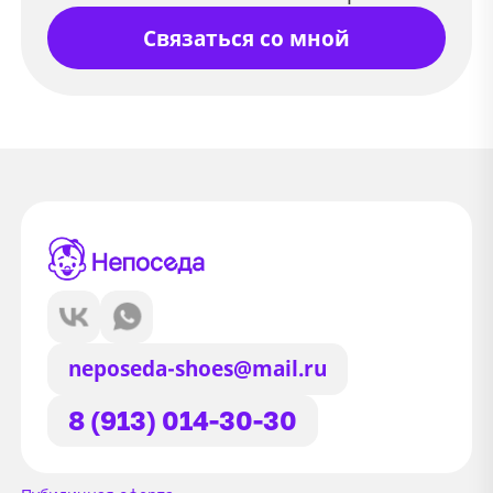
Связаться со мной
neposeda-shoes@mail.ru
8 (913) 014-30-30