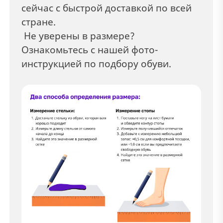
сейчас с быстрой доставкой по всей
стране.
Не уверены в размере?
Ознакомьтесь с нашей фото-
инструкцией по подбору обуви.