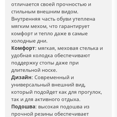
отличается своей прочностью и
стильным внешним видом.
Внутренняя часть обуви утеплена
мягким мехом, что гарантирует
комфорт и тепло даже в самые
холодные дни.
Комфорт
: мягкая, меховая стелька и
удобная колодка обеспечивают
поддержку стопы даже при
длительной носке.
Дизайн
: Современный и
универсальный внешний вид,
который подойдет как для прогулок,
так и для активного отдыха.
Подошва
: высокая подошва из
прочной резины обеспечивает