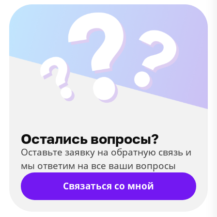
Остались вопросы?
Оставьте заявку на обратную связь и
мы ответим на все ваши вопросы
Связаться со мной