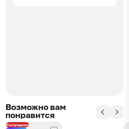
Возможно вам
понравится
Распродажа