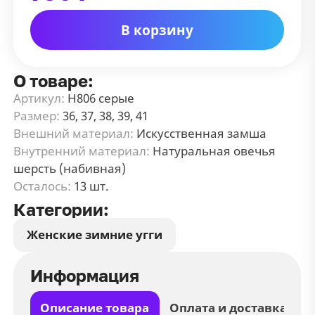
В корзину
О товаре:
Артикул:
Н806 серые
Размер:
36, 37, 38, 39, 41
Внешний материал:
Искусственная замша
Внутренний материал:
Натуральная овечья
шерсть (набивная)
Осталось:
13 шт.
Категории:
Женские зимние угги
Информация
Описание товара
Оплата и доставка