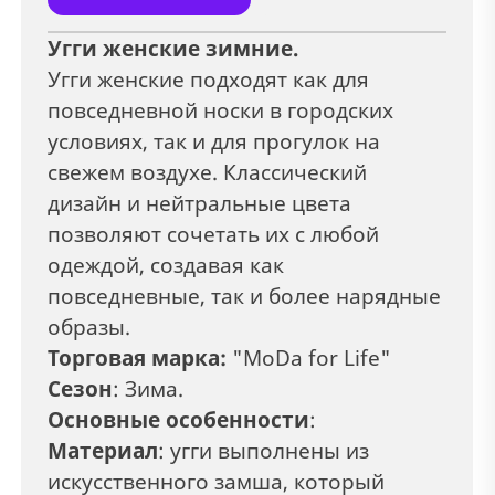
Угги женские зимние.
Угги женские подходят как для
повседневной носки в городских
условиях, так и для прогулок на
свежем воздухе. Классический
дизайн и нейтральные цвета
позволяют сочетать их с любой
одеждой, создавая как
повседневные, так и более нарядные
образы.
Торговая марка:
"MoDa for Life"
Сезон
: Зима.
Основные особенности
:
Материал
: угги выполнены из
искусственного замша, который