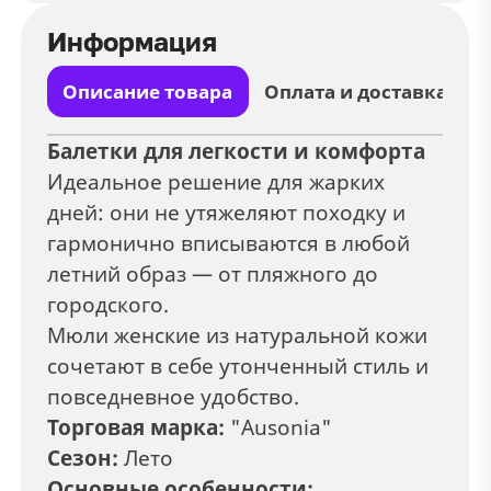
Информация
Описание товара
Оплата и доставка
Балетки для легкости и комфорта
Идеальное решение для жарких
дней: они не утяжеляют походку и
гармонично вписываются в любой
летний образ — от пляжного до
городского.
Мюли женские из натуральной кожи
сочетают в себе утонченный стиль и
повседневное удобство.
Торговая марка:
"Ausonia"
Сезон:
Лето
Основные особенности: