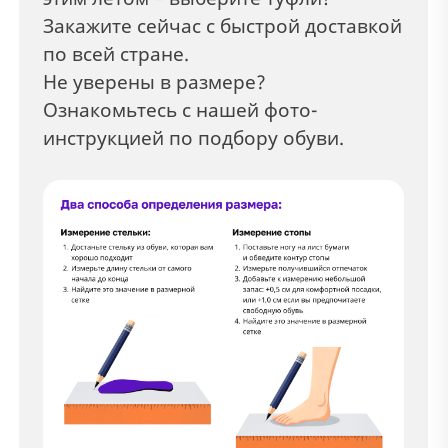
Закажите сейчас с быстрой доставкой
по всей стране.
Не уверены в размере?
Ознакомьтесь с нашей фото-
инструкцией по подбору обуви.