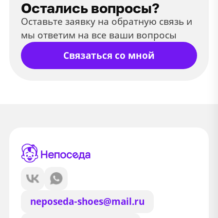
Остались вопросы?
Оставьте заявку на обратную связь и
мы ответим на все ваши вопросы
Связаться со мной
neposeda-shoes@mail.ru