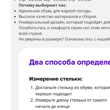
Почему выбирают нас:
Идеальная обувь для жаркой погоды.
Высокое качество материалов и сборки.
Универсальный дизайн, который подойдет для
Позаботьтесь о комфорте своих ног этим лето
всей стране.
Не уверены в размере? Ознакомьтесь с нашей