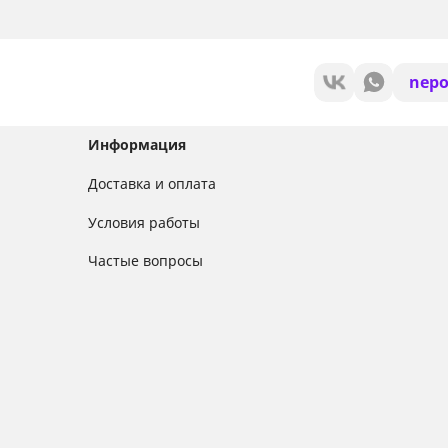
nepo
Информация
Доставка и оплата
Условия работы
Частые вопросы