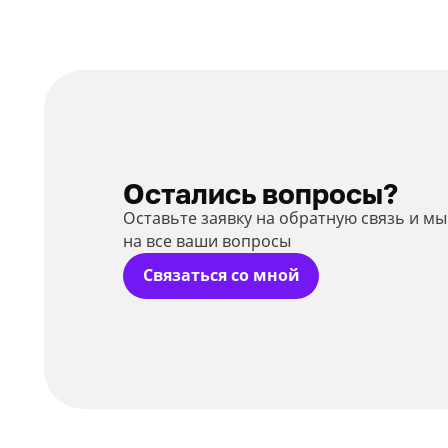
Остались вопросы?
Оставьте заявку на обратную связь и м
на все ваши вопросы
Связаться со мной