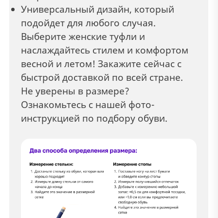
Универсальный дизайн, который
подойдет для любого случая.
Выберите женские туфли и
наслаждайтесь стилем и комфортом
весной и летом! Закажите сейчас с
быстрой доставкой по всей стране.
Не уверены в размере?
Ознакомьтесь с нашей фото-
инструкцией по подбору обуви.