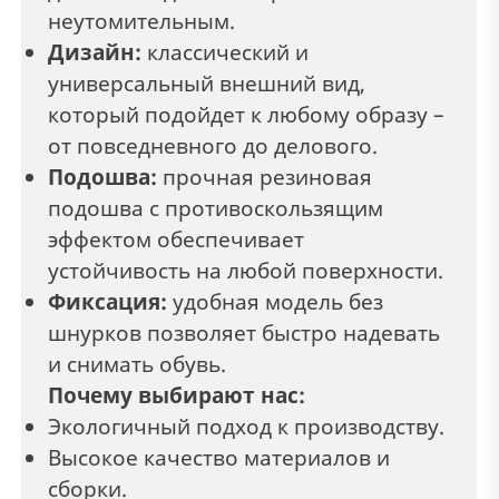
неутомительным.
Дизайн:
классический и
универсальный внешний вид,
который подойдет к любому образу –
от повседневного до делового.
Подошва:
прочная резиновая
подошва с противоскользящим
эффектом обеспечивает
устойчивость на любой поверхности.
Фиксация:
удобная модель без
шнурков позволяет быстро надевать
и снимать обувь.
Почему выбирают нас:
Экологичный подход к производству.
Высокое качество материалов и
сборки.