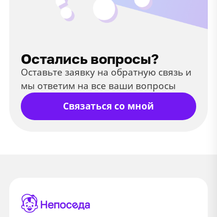
Остались вопросы?
Оставьте заявку на обратную связь и
мы ответим на все ваши вопросы
Связаться со мной