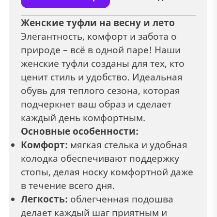
Женские туфли на весну и лето
Элегантность, комфорт и забота о
природе – всё в одной паре! Наши
женские туфли созданы для тех, кто
ценит стиль и удобство. Идеальная
обувь для теплого сезона, которая
подчеркнет ваш образ и сделает
каждый день комфортным.
Основные особенности:
Комфорт:
мягкая стелька и удобная
колодка обеспечивают поддержку
стопы, делая носку комфортной даже
в течение всего дня.
Легкость:
облегченная подошва
делает каждый шаг приятным и