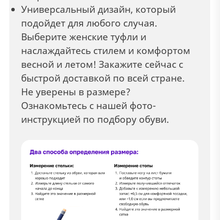
Универсальный дизайн, который
подойдет для любого случая.
Выберите женские туфли и
наслаждайтесь стилем и комфортом
весной и летом! Закажите сейчас с
быстрой доставкой по всей стране.
Не уверены в размере?
Ознакомьтесь с нашей фото-
инструкцией по подбору обуви.