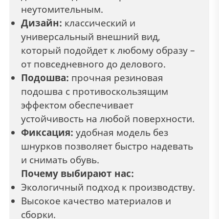
неутомительным.
Дизайн:
классический и
универсальный внешний вид,
который подойдет к любому образу –
от повседневного до делового.
Подошва:
прочная резиновая
подошва с противоскользящим
эффектом обеспечивает
устойчивость на любой поверхности.
Фиксация:
удобная модель без
шнурков позволяет быстро надевать
и снимать обувь.
Почему выбирают нас:
Экологичный подход к производству.
Высокое качество материалов и
сборки.