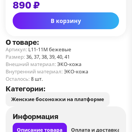
890 ₽
В корзину
О товаре:
Артикул:
L11-11M бежевые
Размер:
36, 37, 38, 39, 40, 41
Внешний материал:
ЭКО-кожа
Внутренний материал:
ЭКО-кожа
Осталось:
8 шт.
Категории:
Женские босоножки на платформе
Информация
Описание товара
Оплата и доставка