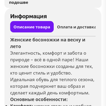
подошве
Информация
Описание товара
Оплата и доставка
Женские босоножки на весну и
лето
Элегантность, комфорт и забота о
природе – всё в одной паре! Наши
женские босоножки созданы для тех,
кто ценит стиль и удобство.
Идеальная обувь для теплого сезона,
которая подчеркнет ваш образ и
сделает каждый день комфортным.
Основные особенности:
Комфорт:
мягкая стелька и удобная