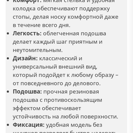
колодка обеспечивают поддержку
стопы, делая носку комфортной даже
в течение всего дня.
Легкость:
облегченная подошва
делает каждый шаг приятным и
неутомительным.
Дизайн:
классический и
универсальный внешний вид,
который подойдет к любому образу –
от повседневного до делового.
Подошва:
прочная резиновая
подошва с противоскользящим
эффектом обеспечивает
устойчивость на любой поверхности.
Фиксация:
удобная модель без
шнурков позволяет быстро надевать