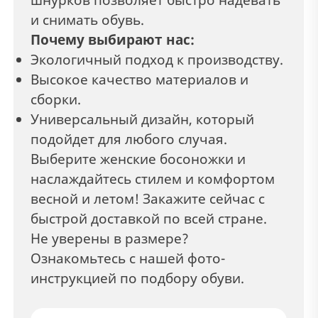
и снимать обувь.
Почему выбирают нас:
Экологичный подход к производству.
Высокое качество материалов и
сборки.
Универсальный дизайн, который
подойдет для любого случая.
Выберите женские босоножки и
наслаждайтесь стилем и комфортом
весной и летом! Закажите сейчас с
быстрой доставкой по всей стране.
Не уверены в размере?
Ознакомьтесь с нашей фото-
инструкцией по подбору обуви.