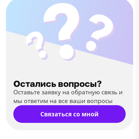
Остались вопросы?
Оставьте заявку на обратную связь и
мы ответим на все ваши вопросы
Связаться со мной