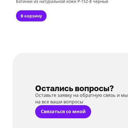
Ботинки из натуральной кожи Р-152-8 черные
В корзину
Остались вопросы?
Оставьте заявку на обратную связь и м
на все ваши вопросы
Связаться со мной