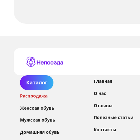
Главная
Каталог
О нас
Распродажа
Отзывы
Женская обувь
Полезные статьи
Мужская обувь
Контакты
Домашняя обувь