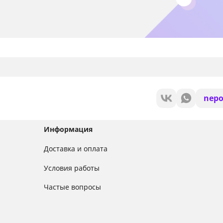
nepo
Информация
Доставка и оплата
Условия работы
Частые вопросы