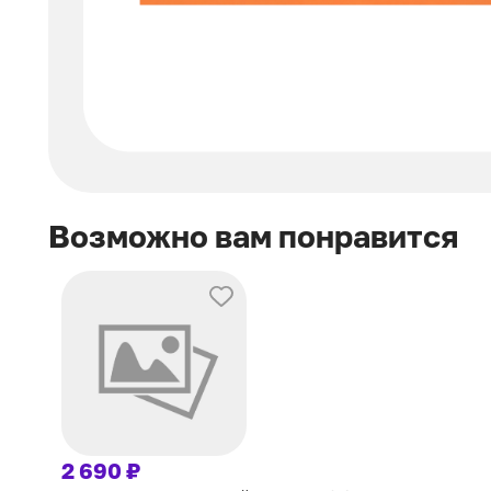
Возможно вам понравится
2 690 ₽