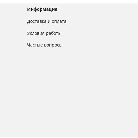
Информация
Доставка и оплата
Условия работы
Частые вопросы