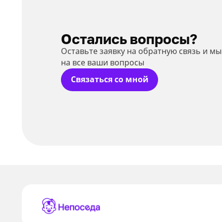
Остались вопросы?
Оставьте заявку на обратную связь и м
на все ваши вопросы
Связаться со мной