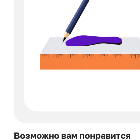
Возможно вам понравится