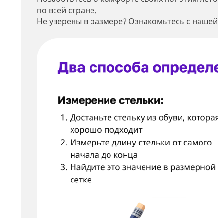
по всей стране.
Не уверены в размере? Ознакомьтесь с нашей
Мин