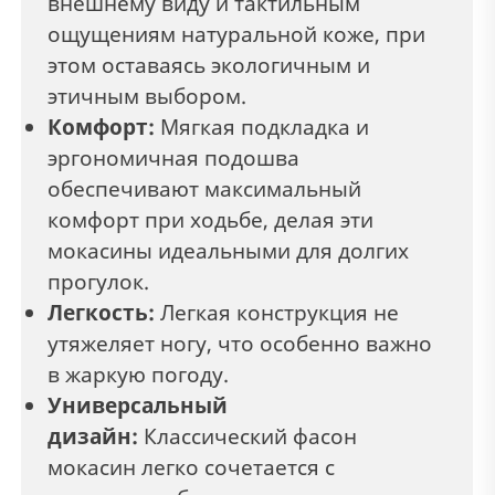
внешнему виду и тактильным
ощущениям натуральной коже, при
этом оставаясь экологичным и
этичным выбором.
Комфорт:
Мягкая подкладка и
эргономичная подошва
обеспечивают максимальный
комфорт при ходьбе, делая эти
мокасины идеальными для долгих
прогулок.
Легкость:
Легкая конструкция не
утяжеляет ногу, что особенно важно
в жаркую погоду.
Универсальный
дизайн:
Классический фасон
мокасин легко сочетается с