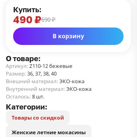
Купить:
490 ₽
690 ₽
В корзину
О товаре:
Артикул:
Z110-12 бежевые
Размер:
36, 37, 38, 40
Внешний материал:
ЭКО-кожа
Внутренний материал:
ЭКО-кожа
Осталось:
8 шт.
Категории:
Товары со скидкой
Женские летние мокасины