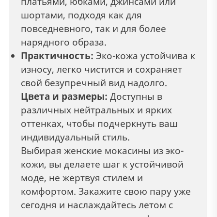
платьями, юбками, джинсами или
шортами, подходя как для
повседневного, так и для более
нарядного образа.
Практичность:
Эко-кожа устойчива к
износу, легко чистится и сохраняет
свой безупречный вид надолго.
Цвета и размеры:
Доступны в
различных нейтральных и ярких
оттенках, чтобы подчеркнуть ваш
индивидуальный стиль.
Выбирая женские мокасины из эко-
кожи, вы делаете шаг к устойчивой
моде, не жертвуя стилем и
комфортом. Закажите свою пару уже
сегодня и наслаждайтесь летом с