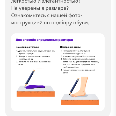
легкостью и элегантностью!
Не уверены в размере?
Ознакомьтесь с нашей фото-
инструкцией по подбору обуви.