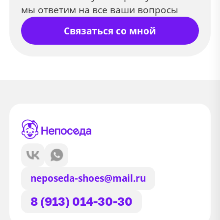
мы ответим на все ваши вопросы
Связаться со мной
neposeda-shoes@mail.ru
8 (913) 014-30-30