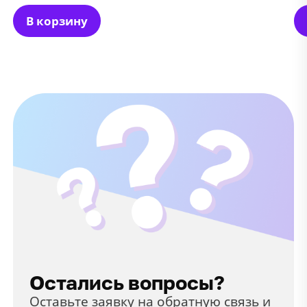
В корзину
Остались вопросы?
Оставьте заявку на обратную связь и