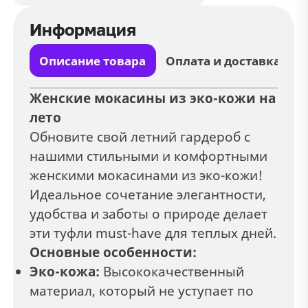
Информация
Описание товара
Оплата и доставка
Женские мокасины из эко-кожи на
лето
Обновите свой летний гардероб с
нашими стильными и комфортными
женскими мокасинами из эко-кожи!
Идеальное сочетание элегантности,
удобства и заботы о природе делает
эти туфли must-have для теплых дней.
Основные особенности:
Эко-кожа:
Высококачественный
материал, который не уступает по