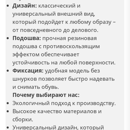
Дизайн:
классический и
универсальный внешний вид,
который подойдет к любому образу –
от повседневного до делового.
Подошва:
прочная резиновая
подошва с противоскользящим
эффектом обеспечивает
устойчивость на любой поверхности.
Фиксация:
удобная модель без
шнурков позволяет быстро надевать
и снимать обувь.
Почему выбирают нас:
Экологичный подход к производству.
Высокое качество материалов и
сборки.
Универсальный дизайн, который