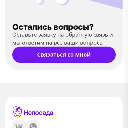
Остались вопросы?
Оставьте заявку на обратную связь и
мы ответим на все ваши вопросы
Связаться со мной