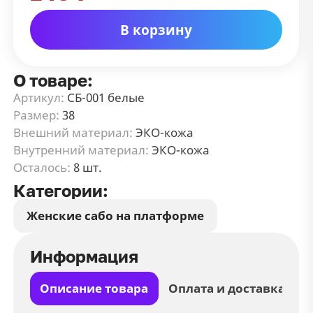
В корзину
О товаре:
Артикул:
СБ-001 белые
Размер:
38
Внешний материал:
ЭКО-кожа
Внутренний материал:
ЭКО-кожа
Осталось:
8 шт.
Категории:
Женские сабо на платформе
Информация
Описание товара
Оплата и доставка