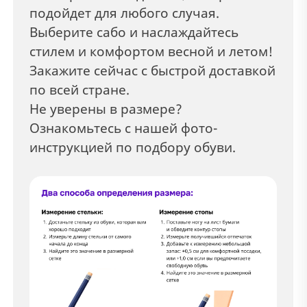
подойдет для любого случая.
Выберите сабо и наслаждайтесь
стилем и комфортом весной и летом!
Закажите сейчас с быстрой доставкой
по всей стране.
Не уверены в размере?
Ознакомьтесь с нашей фото-
инструкцией по подбору обуви.