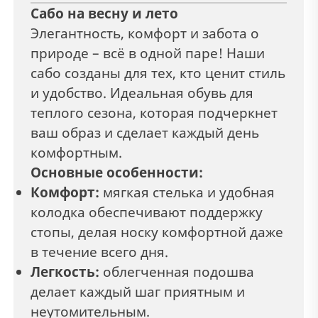
Сабо на весну и лето
Элегантность, комфорт и забота о
природе – всё в одной паре! Наши
сабо созданы для тех, кто ценит стиль
и удобство. Идеальная обувь для
теплого сезона, которая подчеркнет
ваш образ и сделает каждый день
комфортным.
Основные особенности:
Комфорт:
мягкая стелька и удобная
колодка обеспечивают поддержку
стопы, делая носку комфортной даже
в течение всего дня.
Легкость:
облегченная подошва
делает каждый шаг приятным и
неутомительным.