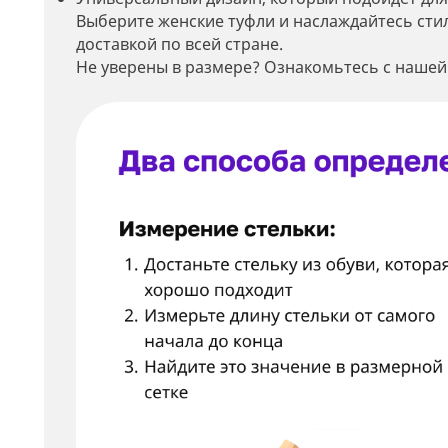
Выберите женские туфли и наслаждайтесь сти
доставкой по всей стране.
Не уверены в размере? Ознакомьтесь с нашей
Мин