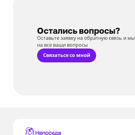
Остались вопросы?
Оставьте заявку на обратную связь и м
на все ваши вопросы
Связаться со мной