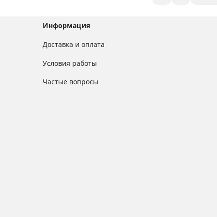
Информация
Доставка и оплата
Условия работы
Частые вопросы