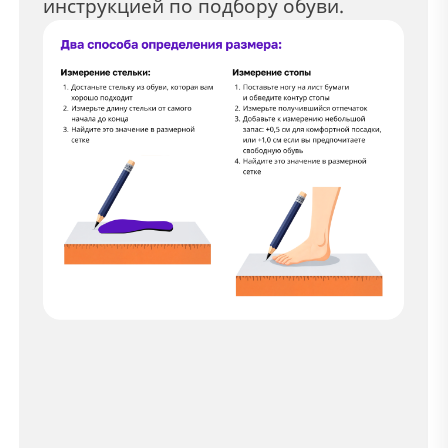
инструкцией по подбору обуви.