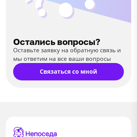
Остались вопросы?
Оставьте заявку на обратную связь и
мы ответим на все ваши вопросы
Связаться со мной