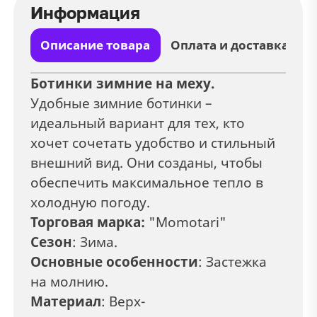
Информация
Описание товара
Оплата и доставка
Ботинки зимние на меху.
Удобные зимние ботинки –
идеальный вариант для тех, кто
хочет сочетать удобство и стильный
внешний вид. Они созданы, чтобы
обеспечить максимальное тепло в
холодную погоду.
Торговая марка:
"Momotari"
Сезон
: Зима.
Основные особенности
: Застежка
на молнию.
Материал
: Верх-