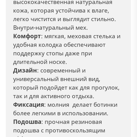
высококачественная натуральная
кожа, которая устойчива к влаге,
легко чистится и выглядит стильно.
Внутри-натуральный мех.
Комфорт
: мягкая, меховая стелька и
удобная колодка обеспечивают
поддержку стопы даже при
длительной носке.
Дизайн
: современный и
универсальный внешний вид,
который подойдет как для прогулок,
так и для активного отдыха.
Фиксация
: молния делает ботинки
более легкими в использовании.
Подошва
: прочная резиновая
подошва с противоскользящим